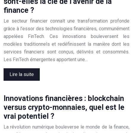
sont-elles la clé de l’avenir de la
finance ?
Le secteur financier connaît une transformation profonde
grâce à l’essor des technologies financières, communément
appelées FinTech. Ces innovations bouleversent les
modèles traditionnels et redéfinissent la manière dont les
services financiers sont conçus, délivrés et consommés.
Les FinTech émergentes apportent une…
Lire la suite
Innovations financières : blockchain
versus crypto-monnaies, quel est le
vrai potentiel ?
La révolution numérique bouleverse le monde de la finance,