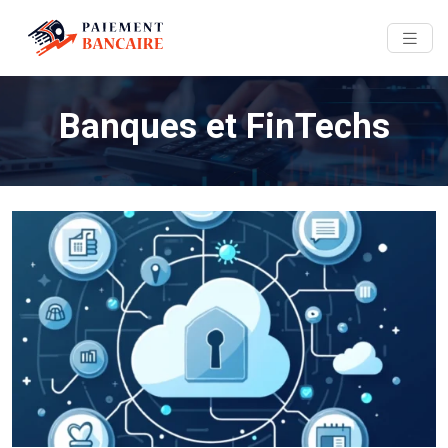
Banques et FinTechs