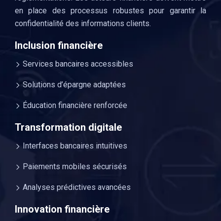
en place des processus robustes pour garantir la
confidentialité des informations clients.
Inclusion financière
Services bancaires accessibles
Solutions d’épargne adaptées
Éducation financière renforcée
Transformation digitale
Interfaces bancaires intuitives
Paiements mobiles sécurisés
Analyses prédictives avancées
Innovation financière