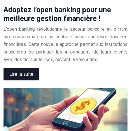
Adoptez l’open banking pour une
meilleure gestion financière !
L’open banking révolutionne le secteur bancaire en offrant
aux consommateurs un contrôle accru sur leurs données
financières. Cette nouvelle approche permet aux institutions
financières de partager les informations de leurs clients
avec des tiers autorisés, ouvrant la voie à des…
Lire la suite