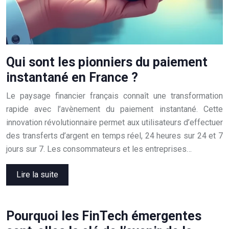
Qui sont les pionniers du paiement
instantané en France ?
Le paysage financier français connaît une transformation
rapide avec l’avènement du paiement instantané. Cette
innovation révolutionnaire permet aux utilisateurs d’effectuer
des transferts d’argent en temps réel, 24 heures sur 24 et 7
jours sur 7. Les consommateurs et les entreprises…
Lire la suite
Pourquoi les FinTech émergentes