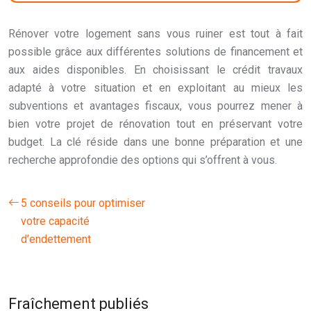
Rénover votre logement sans vous ruiner est tout à fait
possible grâce aux différentes solutions de financement et
aux aides disponibles. En choisissant le crédit travaux
adapté à votre situation et en exploitant au mieux les
subventions et avantages fiscaux, vous pourrez mener à
bien votre projet de rénovation tout en préservant votre
budget. La clé réside dans une bonne préparation et une
recherche approfondie des options qui s’offrent à vous.
5 conseils pour optimiser
votre capacité
d’endettement
Fraîchement publiés