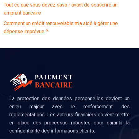
Tout ce que vous devez savoir avant de souscrire un
emprunt bancaire
Comment un crédit renouvelable m’a aidé à gérer une
dépense imprévue ?
La protection des données personnelles devient un
enjeu majeur avec le renforcement des
réglementations. Les acteurs financiers doivent mettre
en place des processus robustes pour garantir la
confidentialité des informations clients.