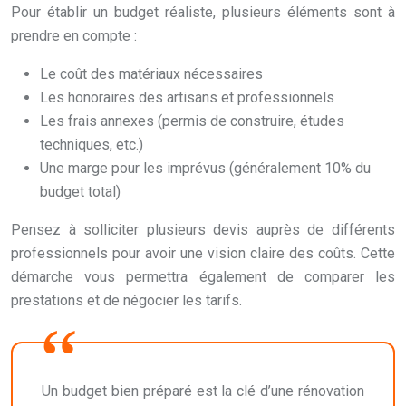
Pour établir un budget réaliste, plusieurs éléments sont à
prendre en compte :
Le coût des matériaux nécessaires
Les honoraires des artisans et professionnels
Les frais annexes (permis de construire, études
techniques, etc.)
Une marge pour les imprévus (généralement 10% du
budget total)
Pensez à solliciter plusieurs devis auprès de différents
professionnels pour avoir une vision claire des coûts. Cette
démarche vous permettra également de comparer les
prestations et de négocier les tarifs.
Un budget bien préparé est la clé d’une rénovation