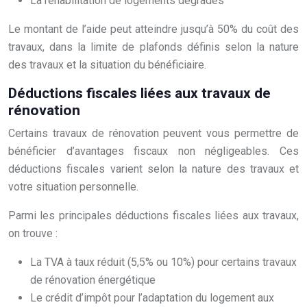
La réhabilitation de logements dégradés
Le montant de l’aide peut atteindre jusqu’à 50% du coût des
travaux, dans la limite de plafonds définis selon la nature
des travaux et la situation du bénéficiaire.
Déductions fiscales liées aux travaux de
rénovation
Certains travaux de rénovation peuvent vous permettre de
bénéficier d’avantages fiscaux non négligeables. Ces
déductions fiscales varient selon la nature des travaux et
votre situation personnelle.
Parmi les principales déductions fiscales liées aux travaux,
on trouve :
La TVA à taux réduit (5,5% ou 10%) pour certains travaux
de rénovation énergétique
Le crédit d’impôt pour l’adaptation du logement aux