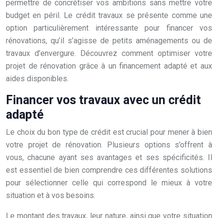
permettre de concrétiser vos ambitions sans mettre votre
budget en péril. Le crédit travaux se présente comme une
option particulièrement intéressante pour financer vos
rénovations, qu’il s’agisse de petits aménagements ou de
travaux d’envergure. Découvrez comment optimiser votre
projet de rénovation grâce à un financement adapté et aux
aides disponibles.
Financer vos travaux avec un crédit
adapté
Le choix du bon type de crédit est crucial pour mener à bien
votre projet de rénovation. Plusieurs options s’offrent à
vous, chacune ayant ses avantages et ses spécificités. Il
est essentiel de bien comprendre ces différentes solutions
pour sélectionner celle qui correspond le mieux à votre
situation et à vos besoins.
Le montant des travaux, leur nature, ainsi que votre situation