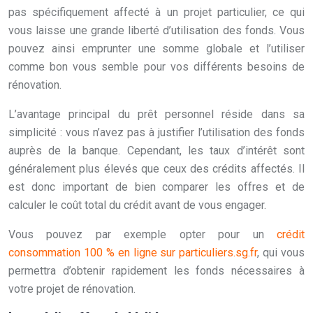
pas spécifiquement affecté à un projet particulier, ce qui
vous laisse une grande liberté d’utilisation des fonds. Vous
pouvez ainsi emprunter une somme globale et l’utiliser
comme bon vous semble pour vos différents besoins de
rénovation.
L’avantage principal du prêt personnel réside dans sa
simplicité : vous n’avez pas à justifier l’utilisation des fonds
auprès de la banque. Cependant, les taux d’intérêt sont
généralement plus élevés que ceux des crédits affectés. Il
est donc important de bien comparer les offres et de
calculer le coût total du crédit avant de vous engager.
Vous pouvez par exemple opter pour un
crédit
consommation 100 % en ligne sur particuliers.sg.fr
, qui vous
permettra d’obtenir rapidement les fonds nécessaires à
votre projet de rénovation.