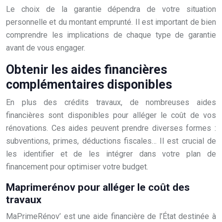
Le choix de la garantie dépendra de votre situation
personnelle et du montant emprunté. Il est important de bien
comprendre les implications de chaque type de garantie
avant de vous engager.
Obtenir les aides financières
complémentaires disponibles
En plus des crédits travaux, de nombreuses aides
financières sont disponibles pour alléger le coût de vos
rénovations. Ces aides peuvent prendre diverses formes :
subventions, primes, déductions fiscales… Il est crucial de
les identifier et de les intégrer dans votre plan de
financement pour optimiser votre budget.
Maprimerénov pour alléger le coût des
travaux
MaPrimeRénov’ est une aide financière de l’État destinée à