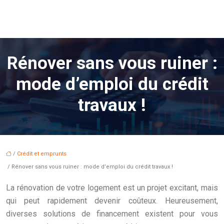
Rénover sans vous ruiner :
mode d’emploi du crédit
travaux !
/
Crédit et emprunts
/ Rénover sans vous ruiner : mode d’emploi du crédit travaux !
La rénovation de votre logement est un projet excitant, mais
qui peut rapidement devenir coûteux. Heureusement,
diverses solutions de financement existent pour vous