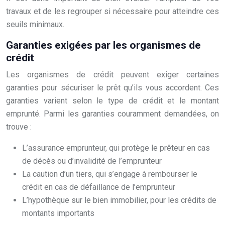
travaux et de les regrouper si nécessaire pour atteindre ces
seuils minimaux.
Garanties exigées par les organismes de
crédit
Les organismes de crédit peuvent exiger certaines
garanties pour sécuriser le prêt qu’ils vous accordent. Ces
garanties varient selon le type de crédit et le montant
emprunté. Parmi les garanties couramment demandées, on
trouve :
L’assurance emprunteur, qui protège le prêteur en cas
de décès ou d’invalidité de l’emprunteur
La caution d’un tiers, qui s’engage à rembourser le
crédit en cas de défaillance de l’emprunteur
L’hypothèque sur le bien immobilier, pour les crédits de
montants importants