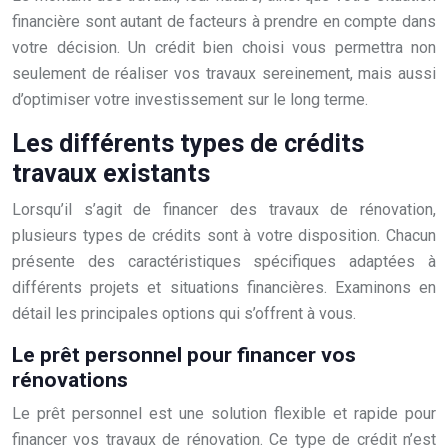
financière sont autant de facteurs à prendre en compte dans
votre décision. Un crédit bien choisi vous permettra non
seulement de réaliser vos travaux sereinement, mais aussi
d’optimiser votre investissement sur le long terme.
Les différents types de crédits
travaux existants
Lorsqu’il s’agit de financer des travaux de rénovation,
plusieurs types de crédits sont à votre disposition. Chacun
présente des caractéristiques spécifiques adaptées à
différents projets et situations financières. Examinons en
détail les principales options qui s’offrent à vous.
Le prêt personnel pour financer vos
rénovations
Le prêt personnel est une solution flexible et rapide pour
financer vos travaux de rénovation. Ce type de crédit n’est