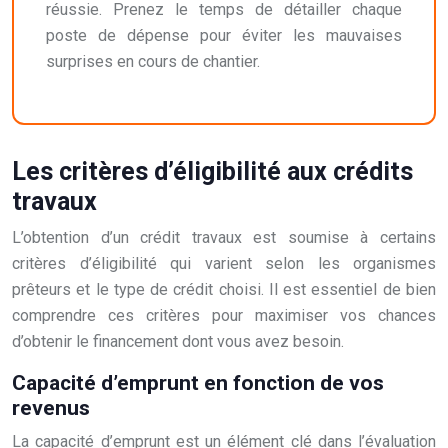
réussie. Prenez le temps de détailler chaque
poste de dépense pour éviter les mauvaises
surprises en cours de chantier.
Les critères d’éligibilité aux crédits
travaux
L’obtention d’un crédit travaux est soumise à certains
critères d’éligibilité qui varient selon les organismes
prêteurs et le type de crédit choisi. Il est essentiel de bien
comprendre ces critères pour maximiser vos chances
d’obtenir le financement dont vous avez besoin.
Capacité d’emprunt en fonction de vos
revenus
La capacité d’emprunt est un élément clé dans l’évaluation