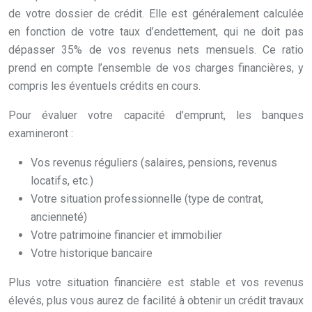
de votre dossier de crédit. Elle est généralement calculée
en fonction de votre taux d’endettement, qui ne doit pas
dépasser 35% de vos revenus nets mensuels. Ce ratio
prend en compte l’ensemble de vos charges financières, y
compris les éventuels crédits en cours.
Pour évaluer votre capacité d’emprunt, les banques
examineront :
Vos revenus réguliers (salaires, pensions, revenus
locatifs, etc.)
Votre situation professionnelle (type de contrat,
ancienneté)
Votre patrimoine financier et immobilier
Votre historique bancaire
Plus votre situation financière est stable et vos revenus
élevés, plus vous aurez de facilité à obtenir un crédit travaux