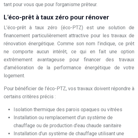
tant pour vous que pour l’organisme prêteur.
L’éco-prêt à taux zéro pour rénover
L’éco-prêt à taux zéro (éco-PTZ) est une solution de
financement particulièrement attractive pour les travaux de
rénovation énergétique. Comme son nom l’indique, ce prêt
ne comporte aucun intérêt, ce qui en fait une option
extrêmement avantageuse pour financer des travaux
d’amélioration de la performance énergétique de votre
logement.
Pour bénéficier de l’éco-PTZ, vos travaux doivent répondre à
certains critères précis :
Isolation thermique des parois opaques ou vitrées
Installation ou remplacement d’un système de
chauffage ou de production d’eau chaude sanitaire
Installation d’un système de chauffage utilisant une