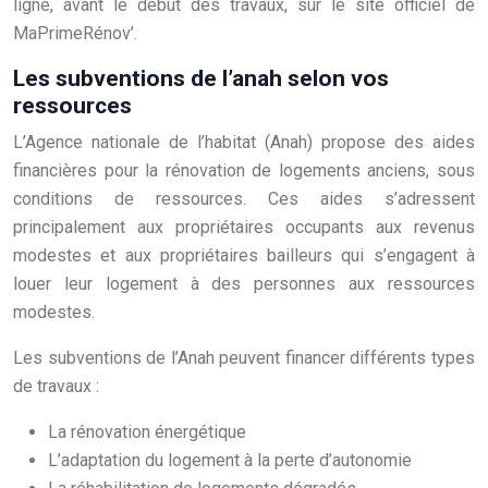
ligne, avant le début des travaux, sur le site officiel de
MaPrimeRénov’.
Les subventions de l’anah selon vos
ressources
L’Agence nationale de l’habitat (Anah) propose des aides
financières pour la rénovation de logements anciens, sous
conditions de ressources. Ces aides s’adressent
principalement aux propriétaires occupants aux revenus
modestes et aux propriétaires bailleurs qui s’engagent à
louer leur logement à des personnes aux ressources
modestes.
Les subventions de l’Anah peuvent financer différents types
de travaux :
La rénovation énergétique
L’adaptation du logement à la perte d’autonomie