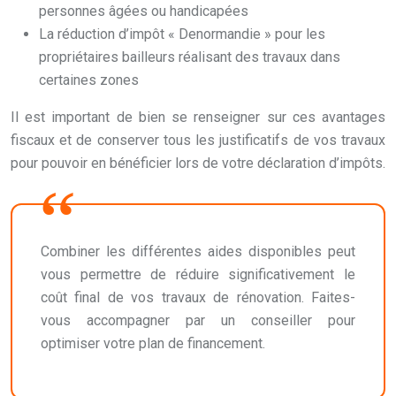
personnes âgées ou handicapées
La réduction d’impôt « Denormandie » pour les
propriétaires bailleurs réalisant des travaux dans
certaines zones
Il est important de bien se renseigner sur ces avantages
fiscaux et de conserver tous les justificatifs de vos travaux
pour pouvoir en bénéficier lors de votre déclaration d’impôts.
Combiner les différentes aides disponibles peut
vous permettre de réduire significativement le
coût final de vos travaux de rénovation. Faites-
vous accompagner par un conseiller pour
optimiser votre plan de financement.