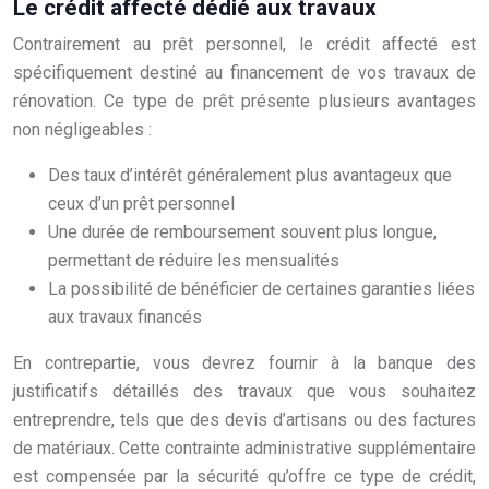
Le crédit affecté dédié aux travaux
Contrairement au prêt personnel, le crédit affecté est
spécifiquement destiné au financement de vos travaux de
rénovation. Ce type de prêt présente plusieurs avantages
non négligeables :
Des taux d’intérêt généralement plus avantageux que
ceux d’un prêt personnel
Une durée de remboursement souvent plus longue,
permettant de réduire les mensualités
La possibilité de bénéficier de certaines garanties liées
aux travaux financés
En contrepartie, vous devrez fournir à la banque des
justificatifs détaillés des travaux que vous souhaitez
entreprendre, tels que des devis d’artisans ou des factures
de matériaux. Cette contrainte administrative supplémentaire
est compensée par la sécurité qu’offre ce type de crédit,