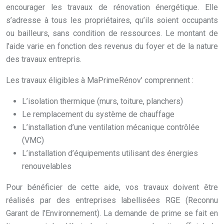
encourager les travaux de rénovation énergétique. Elle
s’adresse à tous les propriétaires, qu’ils soient occupants
ou bailleurs, sans condition de ressources. Le montant de
l’aide varie en fonction des revenus du foyer et de la nature
des travaux entrepris.
Les travaux éligibles à MaPrimeRénov’ comprennent :
L’isolation thermique (murs, toiture, planchers)
Le remplacement du système de chauffage
L’installation d’une ventilation mécanique contrôlée
(VMC)
L’installation d’équipements utilisant des énergies
renouvelables
Pour bénéficier de cette aide, vos travaux doivent être
réalisés par des entreprises labellisées RGE (Reconnu
Garant de l’Environnement). La demande de prime se fait en