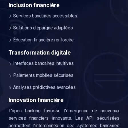
Inclusion financière
Services bancaires accessibles
Solutions d’épargne adaptées
Éducation financière renforcée
Transformation digitale
Interfaces bancaires intuitives
Paiements mobiles sécurisés
Analyses prédictives avancées
Innovation financière
L’open banking favorise l’émergence de nouveaux
services financiers innovants. Les API sécurisées
permettent l’interconnexion des systèmes bancaires