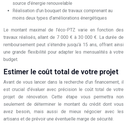
source d’énergie renouvelable
Réalisation d’un bouquet de travaux comprenant au
moins deux types d’améliorations énergétiques
Le montant maximal de l’éco-PTZ varie en fonction des
travaux réalisés, allant de 7 000 € à 30 000 €. La durée de
remboursement peut s’étendre jusqu’à 15 ans, offrant ainsi
une grande flexibilité pour adapter les mensualités à votre
budget.
Estimer le coût total de votre projet
Avant de vous lancer dans la recherche d’un financement, il
est crucial d’évaluer avec précision le coût total de votre
projet de rénovation. Cette étape vous permettra non
seulement de déterminer le montant du crédit dont vous
avez besoin, mais aussi de mieux négocier avec les
artisans et de prévoir une éventuelle marge de sécurité.