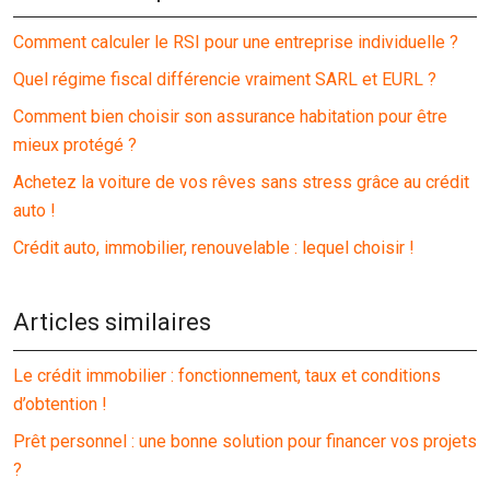
Comment calculer le RSI pour une entreprise individuelle ?
Quel régime fiscal différencie vraiment SARL et EURL ?
Comment bien choisir son assurance habitation pour être
mieux protégé ?
Achetez la voiture de vos rêves sans stress grâce au crédit
auto !
Crédit auto, immobilier, renouvelable : lequel choisir !
Articles similaires
Le crédit immobilier : fonctionnement, taux et conditions
d’obtention !
Prêt personnel : une bonne solution pour financer vos projets
?