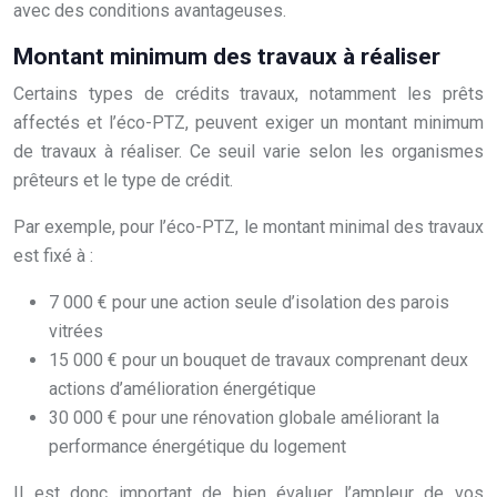
avec des conditions avantageuses.
Montant minimum des travaux à réaliser
Certains types de crédits travaux, notamment les prêts
affectés et l’éco-PTZ, peuvent exiger un montant minimum
de travaux à réaliser. Ce seuil varie selon les organismes
prêteurs et le type de crédit.
Par exemple, pour l’éco-PTZ, le montant minimal des travaux
est fixé à :
7 000 € pour une action seule d’isolation des parois
vitrées
15 000 € pour un bouquet de travaux comprenant deux
actions d’amélioration énergétique
30 000 € pour une rénovation globale améliorant la
performance énergétique du logement
Il est donc important de bien évaluer l’ampleur de vos