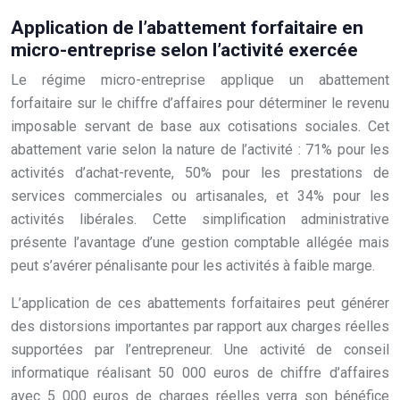
Application de l’abattement forfaitaire en
micro-entreprise selon l’activité exercée
Le régime micro-entreprise applique un abattement
forfaitaire sur le chiffre d’affaires pour déterminer le revenu
imposable servant de base aux cotisations sociales. Cet
abattement varie selon la nature de l’activité : 71% pour les
activités d’achat-revente, 50% pour les prestations de
services commerciales ou artisanales, et 34% pour les
activités libérales. Cette simplification administrative
présente l’avantage d’une gestion comptable allégée mais
peut s’avérer pénalisante pour les activités à faible marge.
L’application de ces abattements forfaitaires peut générer
des distorsions importantes par rapport aux charges réelles
supportées par l’entrepreneur. Une activité de conseil
informatique réalisant 50 000 euros de chiffre d’affaires
avec 5 000 euros de charges réelles verra son bénéfice