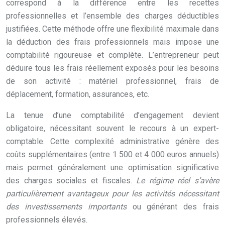
correspond à la différence entre les recettes
professionnelles et l’ensemble des charges déductibles
justifiées. Cette méthode offre une flexibilité maximale dans
la déduction des frais professionnels mais impose une
comptabilité rigoureuse et complète. L’entrepreneur peut
déduire tous les frais réellement exposés pour les besoins
de son activité : matériel professionnel, frais de
déplacement, formation, assurances, etc.
La tenue d’une comptabilité d’engagement devient
obligatoire, nécessitant souvent le recours à un expert-
comptable. Cette complexité administrative génère des
coûts supplémentaires (entre 1 500 et 4 000 euros annuels)
mais permet généralement une optimisation significative
des charges sociales et fiscales.
Le régime réel s’avère
particulièrement avantageux pour les activités nécessitant
des investissements importants
ou générant des frais
professionnels élevés.