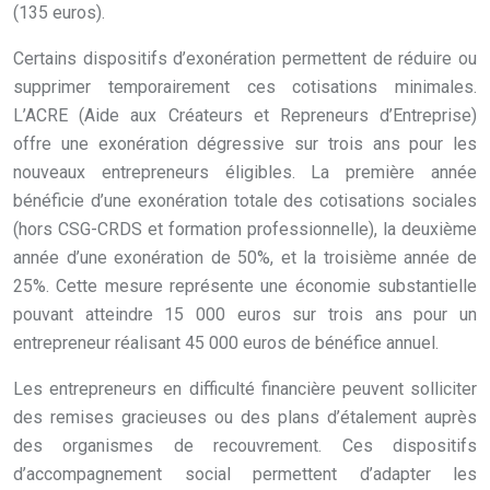
(135 euros).
Certains dispositifs d’exonération permettent de réduire ou
supprimer temporairement ces cotisations minimales.
L’ACRE (Aide aux Créateurs et Repreneurs d’Entreprise)
offre une exonération dégressive sur trois ans pour les
nouveaux entrepreneurs éligibles. La première année
bénéficie d’une exonération totale des cotisations sociales
(hors CSG-CRDS et formation professionnelle), la deuxième
année d’une exonération de 50%, et la troisième année de
25%. Cette mesure représente une économie substantielle
pouvant atteindre 15 000 euros sur trois ans pour un
entrepreneur réalisant 45 000 euros de bénéfice annuel.
Les entrepreneurs en difficulté financière peuvent solliciter
des remises gracieuses ou des plans d’étalement auprès
des organismes de recouvrement. Ces dispositifs
d’accompagnement social permettent d’adapter les