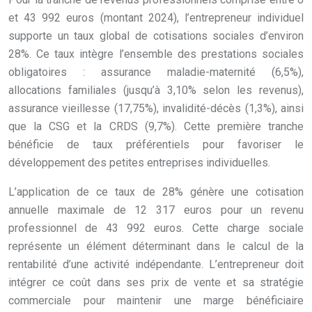
et 43 992 euros (montant 2024), l’entrepreneur individuel
supporte un taux global de cotisations sociales d’environ
28%. Ce taux intègre l’ensemble des prestations sociales
obligatoires : assurance maladie-maternité (6,5%),
allocations familiales (jusqu’à 3,10% selon les revenus),
assurance vieillesse (17,75%), invalidité-décès (1,3%), ainsi
que la CSG et la CRDS (9,7%). Cette première tranche
bénéficie de taux préférentiels pour favoriser le
développement des petites entreprises individuelles.
L’application de ce taux de 28% génère une cotisation
annuelle maximale de 12 317 euros pour un revenu
professionnel de 43 992 euros. Cette charge sociale
représente un élément déterminant dans le calcul de la
rentabilité d’une activité indépendante. L’entrepreneur doit
intégrer ce coût dans ses prix de vente et sa stratégie
commerciale pour maintenir une marge bénéficiaire