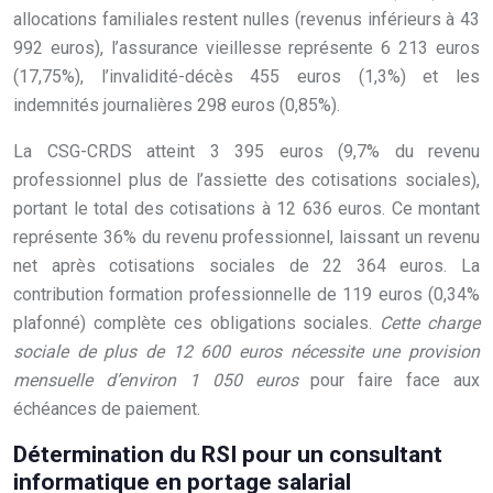
allocations familiales restent nulles (revenus inférieurs à 43
992 euros), l’assurance vieillesse représente 6 213 euros
(17,75%), l’invalidité-décès 455 euros (1,3%) et les
indemnités journalières 298 euros (0,85%).
La CSG-CRDS atteint 3 395 euros (9,7% du revenu
professionnel plus de l’assiette des cotisations sociales),
portant le total des cotisations à 12 636 euros. Ce montant
représente 36% du revenu professionnel, laissant un revenu
net après cotisations sociales de 22 364 euros. La
contribution formation professionnelle de 119 euros (0,34%
plafonné) complète ces obligations sociales.
Cette charge
sociale de plus de 12 600 euros nécessite une provision
mensuelle d’environ 1 050 euros
pour faire face aux
échéances de paiement.
Détermination du RSI pour un consultant
informatique en portage salarial