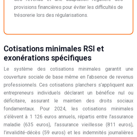
provisions financières pour éviter les difficultés de
trésorerie lors des régularisations.
Cotisations minimales RSI et
exonérations spécifiques
Le système des cotisations minimales garantit une
couverture sociale de base même en l’absence de revenus
professionnels. Ces cotisations planchers s’appliquent aux
entrepreneurs individuels déclarant un bénéfice nul ou
déficitaire, assurant le maintien des droits sociaux
fondamentaux. Pour 2024, les cotisations minimales
s’élèvent à 1 126 euros annuels, répartis entre l’assurance
maladie (635 euros), l’assurance vieillesse (811 euros),
l’invalidité-décès (59 euros) et les indemnités journalières