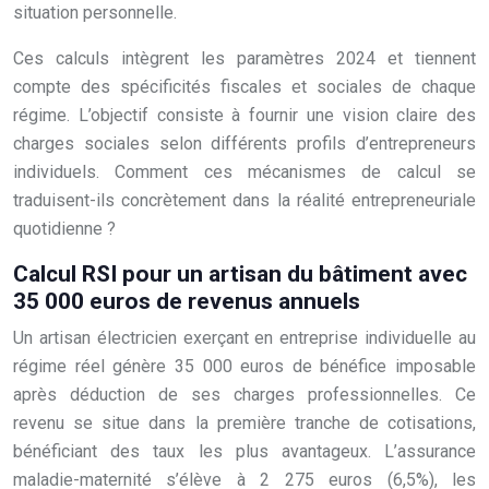
situation personnelle.
Ces calculs intègrent les paramètres 2024 et tiennent
compte des spécificités fiscales et sociales de chaque
régime. L’objectif consiste à fournir une vision claire des
charges sociales selon différents profils d’entrepreneurs
individuels. Comment ces mécanismes de calcul se
traduisent-ils concrètement dans la réalité entrepreneuriale
quotidienne ?
Calcul RSI pour un artisan du bâtiment avec
35 000 euros de revenus annuels
Un artisan électricien exerçant en entreprise individuelle au
régime réel génère 35 000 euros de bénéfice imposable
après déduction de ses charges professionnelles. Ce
revenu se situe dans la première tranche de cotisations,
bénéficiant des taux les plus avantageux. L’assurance
maladie-maternité s’élève à 2 275 euros (6,5%), les