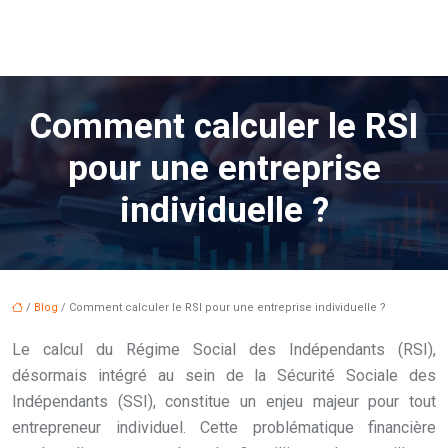
Comment calculer le RSI
pour une entreprise
individuelle ?
/
Blog
/ Comment calculer le RSI pour une entreprise individuelle ?
Le calcul du Régime Social des Indépendants (RSI),
désormais intégré au sein de la Sécurité Sociale des
Indépendants (SSI), constitue un enjeu majeur pour tout
entrepreneur individuel. Cette problématique financière