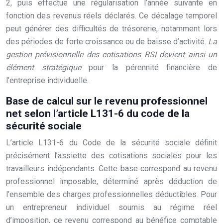
2, puis effectue une régularisation l’année suivante en
fonction des revenus réels déclarés. Ce décalage temporel
peut générer des difficultés de trésorerie, notamment lors
des périodes de forte croissance ou de baisse d’activité.
La
gestion prévisionnelle des cotisations RSI devient ainsi un
élément stratégique
pour la pérennité financière de
l’entreprise individuelle.
Base de calcul sur le revenu professionnel
net selon l’article L131-6 du code de la
sécurité sociale
L’article L131-6 du Code de la sécurité sociale définit
précisément l’assiette des cotisations sociales pour les
travailleurs indépendants. Cette base correspond au revenu
professionnel imposable, déterminé après déduction de
l’ensemble des charges professionnelles déductibles. Pour
un entrepreneur individuel soumis au régime réel
d’imposition, ce revenu correspond au bénéfice comptable