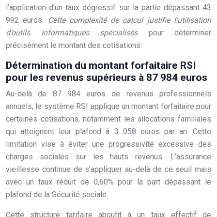
l’application d’un taux dégressif sur la partie dépassant 43
992 euros.
Cette complexité de calcul justifie l’utilisation
d’outils informatiques spécialisés
pour déterminer
précisément le montant des cotisations.
Détermination du montant forfaitaire RSI
pour les revenus supérieurs à 87 984 euros
Au-delà de 87 984 euros de revenus professionnels
annuels, le système RSI applique un montant forfaitaire pour
certaines cotisations, notamment les allocations familiales
qui atteignent leur plafond à 3 058 euros par an. Cette
limitation vise à éviter une progressivité excessive des
charges sociales sur les hauts revenus. L’assurance
vieillesse continue de s’appliquer au-delà de ce seuil mais
avec un taux réduit de 0,60% pour la part dépassant le
plafond de la Sécurité sociale.
Cette structure tarifaire aboutit à un taux effectif de