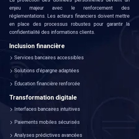
enjeu majeur avec le renforcement des
réglementations. Les acteurs financiers doivent mettre
en place des processus robustes pour garantir la
confidentialité des informations clients.
Inclusion financière
Services bancaires accessibles
Solutions d’épargne adaptées
Éducation financière renforcée
Transformation digitale
Interfaces bancaires intuitives
Paiements mobiles sécurisés
Analyses prédictives avancées