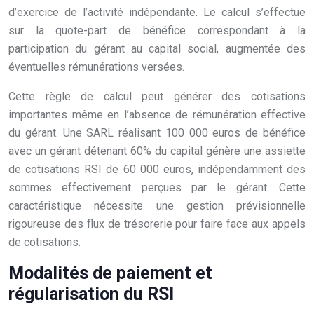
d’exercice de l’activité indépendante. Le calcul s’effectue
sur la quote-part de bénéfice correspondant à la
participation du gérant au capital social, augmentée des
éventuelles rémunérations versées.
Cette règle de calcul peut générer des cotisations
importantes même en l’absence de rémunération effective
du gérant. Une SARL réalisant 100 000 euros de bénéfice
avec un gérant détenant 60% du capital génère une assiette
de cotisations RSI de 60 000 euros, indépendamment des
sommes effectivement perçues par le gérant. Cette
caractéristique nécessite une gestion prévisionnelle
rigoureuse des flux de trésorerie pour faire face aux appels
de cotisations.
Modalités de paiement et
régularisation du RSI