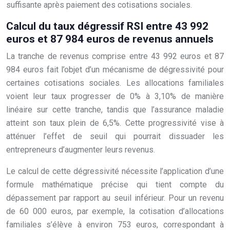
suffisante après paiement des cotisations sociales.
Calcul du taux dégressif RSI entre 43 992
euros et 87 984 euros de revenus annuels
La tranche de revenus comprise entre 43 992 euros et 87
984 euros fait l’objet d’un mécanisme de dégressivité pour
certaines cotisations sociales. Les allocations familiales
voient leur taux progresser de 0% à 3,10% de manière
linéaire sur cette tranche, tandis que l’assurance maladie
atteint son taux plein de 6,5%. Cette progressivité vise à
atténuer l’effet de seuil qui pourrait dissuader les
entrepreneurs d’augmenter leurs revenus.
Le calcul de cette dégressivité nécessite l’application d’une
formule mathématique précise qui tient compte du
dépassement par rapport au seuil inférieur. Pour un revenu
de 60 000 euros, par exemple, la cotisation d’allocations
familiales s’élève à environ 753 euros, correspondant à