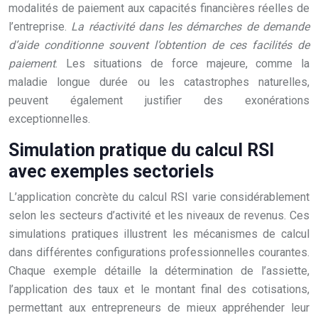
modalités de paiement aux capacités financières réelles de
l’entreprise.
La réactivité dans les démarches de demande
d’aide conditionne souvent l’obtention de ces facilités de
paiement
. Les situations de force majeure, comme la
maladie longue durée ou les catastrophes naturelles,
peuvent également justifier des exonérations
exceptionnelles.
Simulation pratique du calcul RSI
avec exemples sectoriels
L’application concrète du calcul RSI varie considérablement
selon les secteurs d’activité et les niveaux de revenus. Ces
simulations pratiques illustrent les mécanismes de calcul
dans différentes configurations professionnelles courantes.
Chaque exemple détaille la détermination de l’assiette,
l’application des taux et le montant final des cotisations,
permettant aux entrepreneurs de mieux appréhender leur