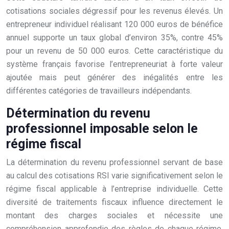
cotisations sociales dégressif pour les revenus élevés. Un
entrepreneur individuel réalisant 120 000 euros de bénéfice
annuel supporte un taux global d’environ 35%, contre 45%
pour un revenu de 50 000 euros. Cette caractéristique du
système français favorise l’entrepreneuriat à forte valeur
ajoutée mais peut générer des inégalités entre les
différentes catégories de travailleurs indépendants.
Détermination du revenu
professionnel imposable selon le
régime fiscal
La détermination du revenu professionnel servant de base
au calcul des cotisations RSI varie significativement selon le
régime fiscal applicable à l’entreprise individuelle. Cette
diversité de traitements fiscaux influence directement le
montant des charges sociales et nécessite une
compréhension approfondie des règles de chaque régime.