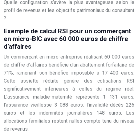
Quelle configuration s’avère la plus avantageuse selon le
profil de revenus et les objectifs patrimoniaux du consultant
?
Exemple de calcul RSI pour un commerçant
en micro-BIC avec 60 000 euros de chiffre
d’affaires
Un commerçant en micro-entreprise réalisant 60 000 euros
de chiffre d’affaires bénéficie d’un abattement forfaitaire de
71%, ramenant son bénéfice imposable à 17 400 euros.
Cette assiette réduite génère des cotisations RSI
significativement inférieures à celles du régime réel.
L’assurance maladie-maternité représente 1 131 euros,
l’assurance vieillesse 3 088 euros, l’invalidité-décès 226
euros et les indemnités journalières 148 euros. Les
allocations familiales restent nulles compte tenu du niveau
de revenus.