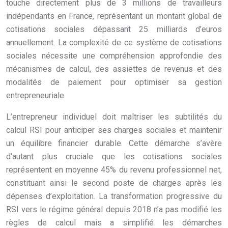
touche directement plus de 3 millions de travailleurs
indépendants en France, représentant un montant global de
cotisations sociales dépassant 25 milliards d’euros
annuellement. La complexité de ce système de cotisations
sociales nécessite une compréhension approfondie des
mécanismes de calcul, des assiettes de revenus et des
modalités de paiement pour optimiser sa gestion
entrepreneuriale.
L’entrepreneur individuel doit maîtriser les subtilités du
calcul RSI pour anticiper ses charges sociales et maintenir
un équilibre financier durable. Cette démarche s’avère
d’autant plus cruciale que les cotisations sociales
représentent en moyenne 45% du revenu professionnel net,
constituant ainsi le second poste de charges après les
dépenses d’exploitation. La transformation progressive du
RSI vers le régime général depuis 2018 n’a pas modifié les
règles de calcul mais a simplifié les démarches