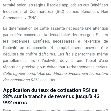
retraité selon les règles fiscales applicables aux Bénéfices
Industriels et Commerciaux (BIC) ou aux Bénéfices Non
Commerciaux (BNC).
La détermination de cette assiette nécessite une attention
particulière concernant la déductibilité des charges. Seules
les dépenses justifiées, nécessaires à l’exercice de
l’activité professionnelle et comptabilisées peuvent être
déduites du chiffre d’affaires. Les frais personnels, même
partiellement liés à l’activité, doivent faire l’objet d’une
répartition précise pour éviter tout redressement ultérieur.
Cette rigueur comptable conditionne directement le montant
des cotisations RSI
à acquitter.
Application du taux de cotisation RSI de
28% sur la tranche de revenus jusqu’à 43
992 euros
Pour la tranche de revenus professionnels comprise entre 0