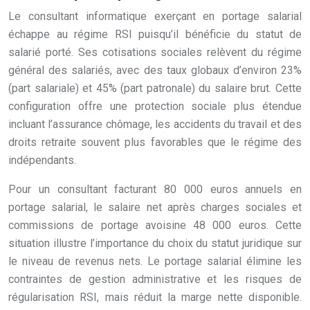
Le consultant informatique exerçant en portage salarial
échappe au régime RSI puisqu’il bénéficie du statut de
salarié porté. Ses cotisations sociales relèvent du régime
général des salariés, avec des taux globaux d’environ 23%
(part salariale) et 45% (part patronale) du salaire brut. Cette
configuration offre une protection sociale plus étendue
incluant l’assurance chômage, les accidents du travail et des
droits retraite souvent plus favorables que le régime des
indépendants.
Pour un consultant facturant 80 000 euros annuels en
portage salarial, le salaire net après charges sociales et
commissions de portage avoisine 48 000 euros. Cette
situation illustre l’importance du choix du statut juridique sur
le niveau de revenus nets. Le portage salarial élimine les
contraintes de gestion administrative et les risques de
régularisation RSI, mais réduit la marge nette disponible.