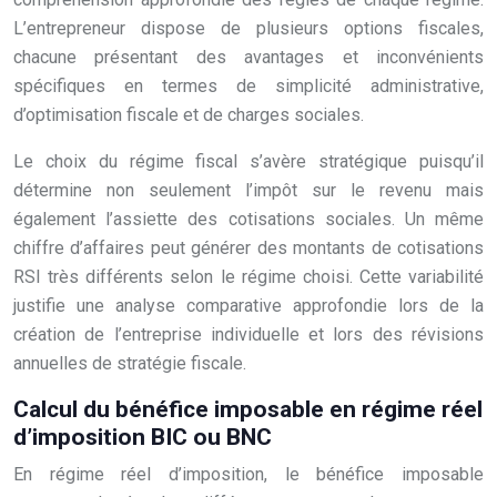
L’entrepreneur dispose de plusieurs options fiscales,
chacune présentant des avantages et inconvénients
spécifiques en termes de simplicité administrative,
d’optimisation fiscale et de charges sociales.
Le choix du régime fiscal s’avère stratégique puisqu’il
détermine non seulement l’impôt sur le revenu mais
également l’assiette des cotisations sociales. Un même
chiffre d’affaires peut générer des montants de cotisations
RSI très différents selon le régime choisi. Cette variabilité
justifie une analyse comparative approfondie lors de la
création de l’entreprise individuelle et lors des révisions
annuelles de stratégie fiscale.
Calcul du bénéfice imposable en régime réel
d’imposition BIC ou BNC
En régime réel d’imposition, le bénéfice imposable