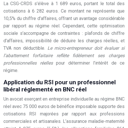
La CSG-CRDS s’élève à 1 689 euros, portant le total des
cotisations à 6 282 euros. Ce montant ne représente que
10,5% du chiffre d’affaires, offrant un avantage considérable
par rapport au régime réel. Cependant, cette optimisation
sociale s’accompagne de contraintes : plafonds de chiffre
d’affaires, impossibilité de déduire les charges réelles, et
TVA non déductible.
Le micro-entrepreneur doit évaluer si
l’abattement forfaitaire reflète fidèlement ses charges
professionnelles réelles
pour déterminer l’intérêt de ce
régime.
Application du RSI pour un professionnel
libéral réglementé en BNC réel
Un avocat exerçant en entreprise individuelle au régime BNC
réel avec 75 000 euros de bénéfice imposable supporte des
cotisations RSI majorées par rapport aux professions
commerciales et artisanales. L’assurance maladie-maternité