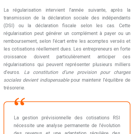
La régularisation intervient l’année suivante, après la
transmission de la déclaration sociale des indépendants
(DSI) ou la déclaration fiscale selon les cas. Cette
régularisation peut générer un complément à payer ou un
remboursement, selon l’écart entre les acomptes versés et
les cotisations réellement dues. Les entrepreneurs en forte
croissance doivent particulièrement anticiper ces
régularisations qui peuvent représenter plusieurs milliers
d’euros.
La constitution d’une provision pour charges
sociales devient indispensable
pour maintenir l’équilibre de
trésorerie.
La gestion prévisionnelle des cotisations RSI
nécessite une analyse permanente de l’évolution
des revenus et une adaptation régulière des