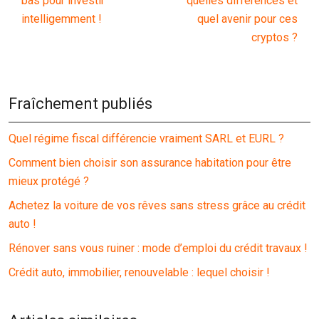
bas pour investir
quelles différences et
intelligemment !
quel avenir pour ces
cryptos ?
Fraîchement publiés
Quel régime fiscal différencie vraiment SARL et EURL ?
Comment bien choisir son assurance habitation pour être
mieux protégé ?
Achetez la voiture de vos rêves sans stress grâce au crédit
auto !
Rénover sans vous ruiner : mode d’emploi du crédit travaux !
Crédit auto, immobilier, renouvelable : lequel choisir !