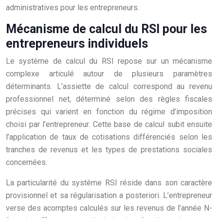
administratives pour les entrepreneurs.
Mécanisme de calcul du RSI pour les
entrepreneurs individuels
Le système de calcul du RSI repose sur un mécanisme
complexe articulé autour de plusieurs paramètres
déterminants. L’assiette de calcul correspond au revenu
professionnel net, déterminé selon des règles fiscales
précises qui varient en fonction du régime d’imposition
choisi par l’entrepreneur. Cette base de calcul subit ensuite
l’application de taux de cotisations différenciés selon les
tranches de revenus et les types de prestations sociales
concernées.
La particularité du système RSI réside dans son caractère
provisionnel et sa régularisation a posteriori. L’entrepreneur
verse des acomptes calculés sur les revenus de l’année N-