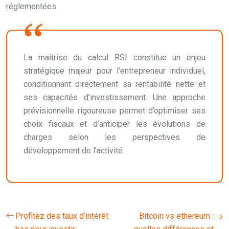
réglementées.
La maîtrise du calcul RSI constitue un enjeu
stratégique majeur pour l’entrepreneur individuel,
conditionnant directement sa rentabilité nette et
ses capacités d’investissement. Une approche
prévisionnelle rigoureuse permet d’optimiser ses
choix fiscaux et d’anticiper les évolutions de
charges selon les perspectives de
développement de l’activité.
Profitez des taux d’intérêt
Bitcoin vs ethereum :