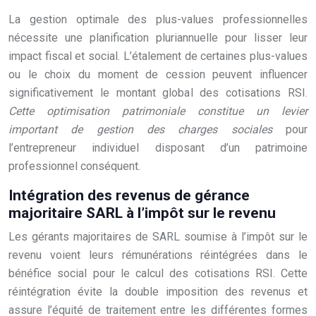
La gestion optimale des plus-values professionnelles
nécessite une planification pluriannuelle pour lisser leur
impact fiscal et social. L’étalement de certaines plus-values
ou le choix du moment de cession peuvent influencer
significativement le montant global des cotisations RSI.
Cette optimisation patrimoniale constitue un levier
important de gestion des charges sociales
pour
l’entrepreneur individuel disposant d’un patrimoine
professionnel conséquent.
Intégration des revenus de gérance
majoritaire SARL à l’impôt sur le revenu
Les gérants majoritaires de SARL soumise à l’impôt sur le
revenu voient leurs rémunérations réintégrées dans le
bénéfice social pour le calcul des cotisations RSI. Cette
réintégration évite la double imposition des revenus et
assure l’équité de traitement entre les différentes formes