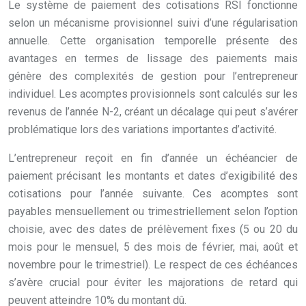
Le système de paiement des cotisations RSI fonctionne
selon un mécanisme provisionnel suivi d’une régularisation
annuelle. Cette organisation temporelle présente des
avantages en termes de lissage des paiements mais
génère des complexités de gestion pour l’entrepreneur
individuel. Les acomptes provisionnels sont calculés sur les
revenus de l’année N-2, créant un décalage qui peut s’avérer
problématique lors des variations importantes d’activité.
L’entrepreneur reçoit en fin d’année un échéancier de
paiement précisant les montants et dates d’exigibilité des
cotisations pour l’année suivante. Ces acomptes sont
payables mensuellement ou trimestriellement selon l’option
choisie, avec des dates de prélèvement fixes (5 ou 20 du
mois pour le mensuel, 5 des mois de février, mai, août et
novembre pour le trimestriel). Le respect de ces échéances
s’avère crucial pour éviter les majorations de retard qui
peuvent atteindre 10% du montant dû.