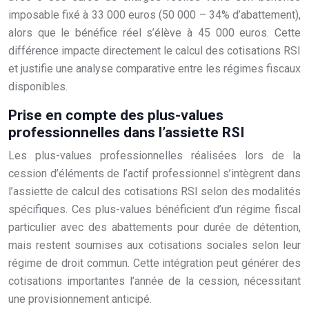
imposable fixé à 33 000 euros (50 000 – 34% d’abattement),
alors que le bénéfice réel s’élève à 45 000 euros. Cette
différence impacte directement le calcul des cotisations RSI
et justifie une analyse comparative entre les régimes fiscaux
disponibles.
Prise en compte des plus-values
professionnelles dans l’assiette RSI
Les plus-values professionnelles réalisées lors de la
cession d’éléments de l’actif professionnel s’intègrent dans
l’assiette de calcul des cotisations RSI selon des modalités
spécifiques. Ces plus-values bénéficient d’un régime fiscal
particulier avec des abattements pour durée de détention,
mais restent soumises aux cotisations sociales selon leur
régime de droit commun. Cette intégration peut générer des
cotisations importantes l’année de la cession, nécessitant
une provisionnement anticipé.