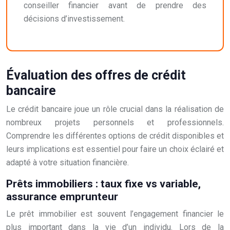
conseiller financier avant de prendre des
décisions d’investissement.
Évaluation des offres de crédit
bancaire
Le crédit bancaire joue un rôle crucial dans la réalisation de
nombreux projets personnels et professionnels.
Comprendre les différentes options de crédit disponibles et
leurs implications est essentiel pour faire un choix éclairé et
adapté à votre situation financière.
Prêts immobiliers : taux fixe vs variable,
assurance emprunteur
Le prêt immobilier est souvent l’engagement financier le
plus important dans la vie d’un individu. Lors de la