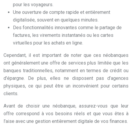
pour les voyageurs.
Une ouverture de compte rapide et entièrement
digitalisée, souvent en quelques minutes.
Des fonctionnalités innovantes comme le partage de
factures, les virements instantanés ou les cartes
virtuelles pour les achats en ligne.
Cependant, il est important de noter que ces néobanques
ont généralement une offre de services plus limitée que les
banques traditionnelles, notamment en termes de crédit ou
d’épargne. De plus, elles ne disposent pas d’agences
physiques, ce qui peut être un inconvénient pour certains
clients.
Avant de choisir une néobanque, assurez-vous que leur
offre correspond à vos besoins réels et que vous êtes à
l’aise avec une gestion entièrement digitale de vos finances.