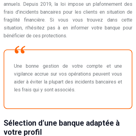
annuels. Depuis 2019, la loi impose un plafonnement des
frais d’incidents bancaires pour les clients en situation de
fragilité financière. Si vous vous trouvez dans cette
situation, n’hésitez pas à en informer votre banque pour
bénéficier de ces protections.
Une bonne gestion de votre compte et une
vigilance accrue sur vos opérations peuvent vous
aider à éviter la plupart des incidents bancaires et
les frais qui y sont associés.
Sélection d’une banque adaptée à
votre profil