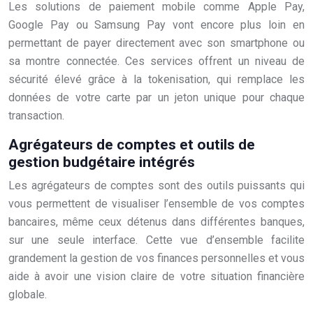
Les solutions de paiement mobile comme Apple Pay,
Google Pay ou Samsung Pay vont encore plus loin en
permettant de payer directement avec son smartphone ou
sa montre connectée. Ces services offrent un niveau de
sécurité élevé grâce à la tokenisation, qui remplace les
données de votre carte par un jeton unique pour chaque
transaction.
Agrégateurs de comptes et outils de
gestion budgétaire intégrés
Les agrégateurs de comptes sont des outils puissants qui
vous permettent de visualiser l’ensemble de vos comptes
bancaires, même ceux détenus dans différentes banques,
sur une seule interface. Cette vue d’ensemble facilite
grandement la gestion de vos finances personnelles et vous
aide à avoir une vision claire de votre situation financière
globale.