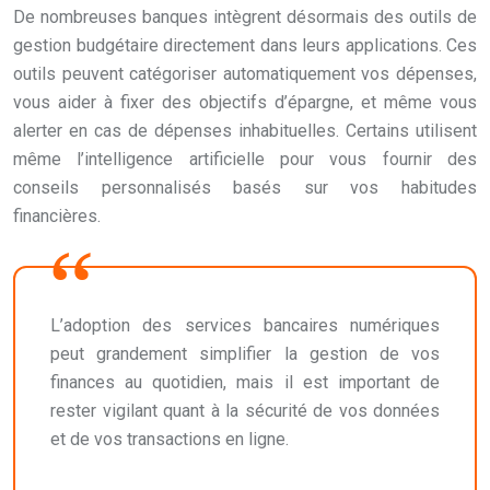
De nombreuses banques intègrent désormais des outils de
gestion budgétaire directement dans leurs applications. Ces
outils peuvent catégoriser automatiquement vos dépenses,
vous aider à fixer des objectifs d’épargne, et même vous
alerter en cas de dépenses inhabituelles. Certains utilisent
même l’intelligence artificielle pour vous fournir des
conseils personnalisés basés sur vos habitudes
financières.
L’adoption des services bancaires numériques
peut grandement simplifier la gestion de vos
finances au quotidien, mais il est important de
rester vigilant quant à la sécurité de vos données
et de vos transactions en ligne.