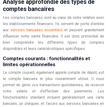
Analyse approfondie des types de
comptes bancaires
Les comptes bancaires sont au cœur de notre relation avec
les établissements financiers. Ils servent de porte d’entrée
aux
services bancaires essentiels
et peuvent grandement
influencer notre santé financière. Il est donc primordial de
bien comprendre les différents types de comptes
disponibles et leurs caractéristiques spécifiques.
Comptes courants : fonctionnalités et
limites opérationnelles
Le compte courant, également appelé compte de dépôt, est
le compte bancaire le plus couramment utilisé. Il vous
permet de gérer vos transactions quotidiennes, de recevoir
votre salaire et d’effectuer des paiements. Les
fonctionnalités standard incluent généralement une carte
bancaire, un chéquier, et l’accès aux services bancaires en