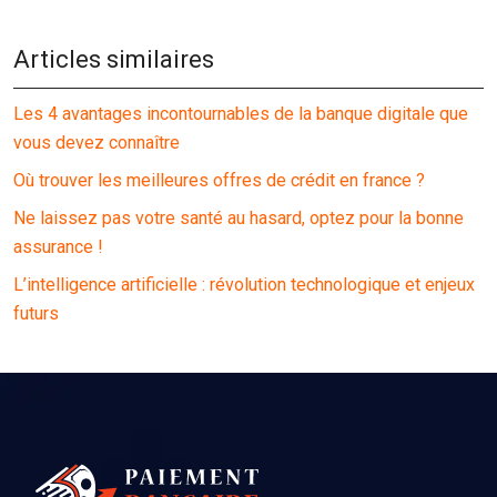
Articles similaires
Les 4 avantages incontournables de la banque digitale que
vous devez connaître
Où trouver les meilleures offres de crédit en france ?
Ne laissez pas votre santé au hasard, optez pour la bonne
assurance !
L’intelligence artificielle : révolution technologique et enjeux
futurs