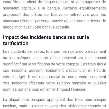
vous êtes un client de longue date ou si vous apportez de
nouveaux capitaux à la banque. Certains établissements
proposent des offres de bienvenue attractives pour les
nouveaux clients, que vous pouvez utiliser comme levier de
négociation avec votre banque actuelle.
Impact des incidents bancaires sur la
tarification
Les incidents bancaires, tels que les rejets de prélèvement
ou les chèques sans provision, peuvent avoir un impact
significatif sur la tarification de votre compte. Les frais liés à
ces incidents peuvent rapidement s’accumuler et alourdir
votre budget. Il est donc crucial de comprendre comment
ces incidents affectent votre relation bancaire et quelles
sont les options pour en limiter l’impact financier.
La plupart des banques appliquent des frais pour chaque
incident, mais il existe souvent des plafonds mensuels et