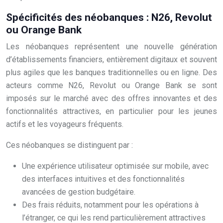
Spécificités des néobanques : N26, Revolut
ou Orange Bank
Les néobanques représentent une nouvelle génération
d’établissements financiers, entièrement digitaux et souvent
plus agiles que les banques traditionnelles ou en ligne. Des
acteurs comme N26, Revolut ou Orange Bank se sont
imposés sur le marché avec des offres innovantes et des
fonctionnalités attractives, en particulier pour les jeunes
actifs et les voyageurs fréquents.
Ces néobanques se distinguent par :
Une expérience utilisateur optimisée sur mobile, avec
des interfaces intuitives et des fonctionnalités
avancées de gestion budgétaire.
Des frais réduits, notamment pour les opérations à
l’étranger, ce qui les rend particulièrement attractives