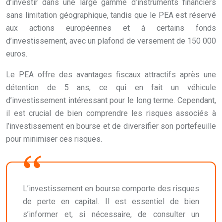
d’investir dans une large gamme d’instruments financiers
sans limitation géographique, tandis que le PEA est réservé
aux actions européennes et à certains fonds
d’investissement, avec un plafond de versement de 150 000
euros.
Le PEA offre des avantages fiscaux attractifs après une
détention de 5 ans, ce qui en fait un véhicule
d’investissement intéressant pour le long terme. Cependant,
il est crucial de bien comprendre les risques associés à
l’investissement en bourse et de diversifier son portefeuille
pour minimiser ces risques.
L’investissement en bourse comporte des risques
de perte en capital. Il est essentiel de bien
s’informer et, si nécessaire, de consulter un