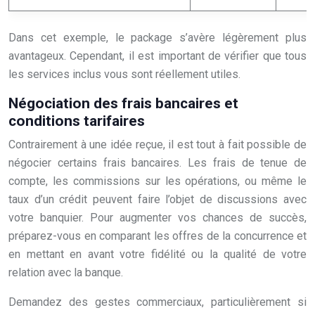
Dans cet exemple, le package s’avère légèrement plus
avantageux. Cependant, il est important de vérifier que tous
les services inclus vous sont réellement utiles.
Négociation des frais bancaires et
conditions tarifaires
Contrairement à une idée reçue, il est tout à fait possible de
négocier certains frais bancaires. Les frais de tenue de
compte, les commissions sur les opérations, ou même le
taux d’un crédit peuvent faire l’objet de discussions avec
votre banquier. Pour augmenter vos chances de succès,
préparez-vous en comparant les offres de la concurrence et
en mettant en avant votre fidélité ou la qualité de votre
relation avec la banque.
Demandez des gestes commerciaux, particulièrement si