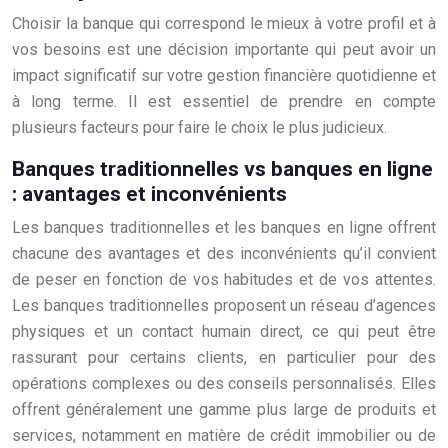
Choisir la banque qui correspond le mieux à votre profil et à
vos besoins est une décision importante qui peut avoir un
impact significatif sur votre gestion financière quotidienne et
à long terme. Il est essentiel de prendre en compte
plusieurs facteurs pour faire le choix le plus judicieux.
Banques traditionnelles vs banques en ligne
: avantages et inconvénients
Les banques traditionnelles et les banques en ligne offrent
chacune des avantages et des inconvénients qu’il convient
de peser en fonction de vos habitudes et de vos attentes.
Les banques traditionnelles proposent un réseau d’agences
physiques et un contact humain direct, ce qui peut être
rassurant pour certains clients, en particulier pour des
opérations complexes ou des conseils personnalisés. Elles
offrent généralement une gamme plus large de produits et
services, notamment en matière de crédit immobilier ou de