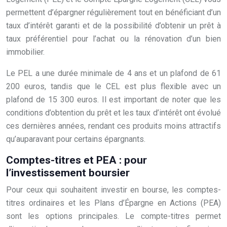
permettent d’épargner régulièrement tout en bénéficiant d’un
taux d’intérêt garanti et de la possibilité d’obtenir un prêt à
taux préférentiel pour l’achat ou la rénovation d’un bien
immobilier.
Le PEL a une durée minimale de 4 ans et un plafond de 61
200 euros, tandis que le CEL est plus flexible avec un
plafond de 15 300 euros. Il est important de noter que les
conditions d’obtention du prêt et les taux d’intérêt ont évolué
ces dernières années, rendant ces produits moins attractifs
qu’auparavant pour certains épargnants.
Comptes-titres et PEA : pour
l’investissement boursier
Pour ceux qui souhaitent investir en bourse, les comptes-
titres ordinaires et les Plans d’Épargne en Actions (PEA)
sont les options principales. Le compte-titres permet