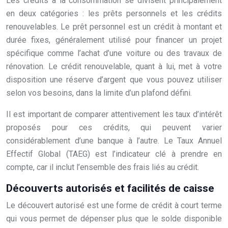
Les crédits à la consommation se divisent principalement
en deux catégories : les prêts personnels et les crédits
renouvelables. Le prêt personnel est un crédit à montant et
durée fixes, généralement utilisé pour financer un projet
spécifique comme l’achat d’une voiture ou des travaux de
rénovation. Le crédit renouvelable, quant à lui, met à votre
disposition une réserve d’argent que vous pouvez utiliser
selon vos besoins, dans la limite d’un plafond défini.
Il est important de comparer attentivement les taux d’intérêt
proposés pour ces crédits, qui peuvent varier
considérablement d’une banque à l’autre. Le Taux Annuel
Effectif Global (TAEG) est l’indicateur clé à prendre en
compte, car il inclut l’ensemble des frais liés au crédit.
Découverts autorisés et facilités de caisse
Le découvert autorisé est une forme de crédit à court terme
qui vous permet de dépenser plus que le solde disponible