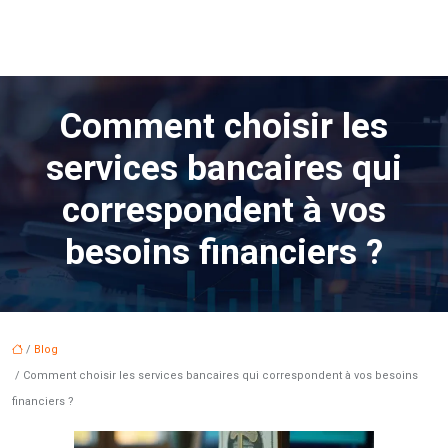
Comment choisir les
services bancaires qui
correspondent à vos
besoins financiers ?
/
Blog
/ Comment choisir les services bancaires qui correspondent à vos besoins
financiers ?