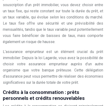
souscription d’un prêt immobilier, vous devez choisir entre
un taux fixe, qui reste constant sur toute la durée du prêt, et
un taux variable, qui évolue selon les conditions du marché.
Le taux fixe offre une sécurité et une prévisibilité des
mensualités, tandis que le taux variable peut potentiellement
vous faire bénéficier de baisses de taux, mais comporte
également un risque de hausse.
L’assurance emprunteur est un élément crucial du prêt
immobilier. Depuis la loi Lagarde, vous avez la possibilité de
choisir votre assurance emprunteur auprès d’un autre
organisme que votre banque prêteuse. Cette délégation
d’assurance peut vous permettre de réaliser des économies
significatives sur la durée totale de votre prêt.
Crédits à la consommation : prêts
personnels et crédits renouvelables