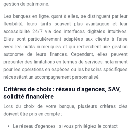
gestion de patrimoine.
Les banques en ligne, quant à elles, se distinguent par leur
flexibilité, leurs tarifs souvent plus avantageux et leur
accessibilité 24/7 via des interfaces digitales intuitives.
Elles sont particulièrement adaptées aux clients à l’aise
avec les outils numériques et qui recherchent une gestion
autonome de leurs finances. Cependant, elles peuvent
présenter des limitations en termes de services, notamment
pour les opérations en espèces ou les besoins spécifiques
nécessitant un accompagnement personnalisé.
Critères de choix : réseau d’agences, SAV,
solidité financière
Lors du choix de votre banque, plusieurs critères clés
doivent être pris en compte :
Le réseau d’agences : si vous privilégiez le contact