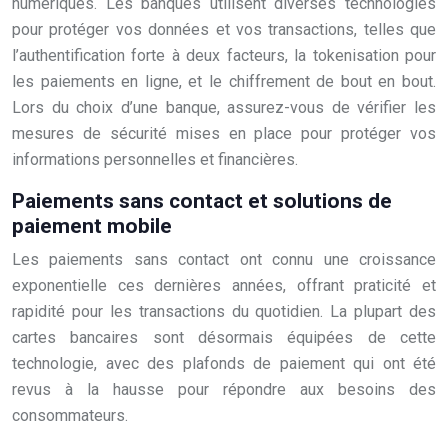
numériques. Les banques utilisent diverses technologies
pour protéger vos données et vos transactions, telles que
l’authentification forte à deux facteurs, la tokenisation pour
les paiements en ligne, et le chiffrement de bout en bout.
Lors du choix d’une banque, assurez-vous de vérifier les
mesures de sécurité mises en place pour protéger vos
informations personnelles et financières.
Paiements sans contact et solutions de
paiement mobile
Les paiements sans contact ont connu une croissance
exponentielle ces dernières années, offrant praticité et
rapidité pour les transactions du quotidien. La plupart des
cartes bancaires sont désormais équipées de cette
technologie, avec des plafonds de paiement qui ont été
revus à la hausse pour répondre aux besoins des
consommateurs.