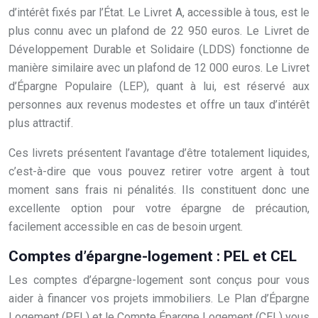
d’intérêt fixés par l’État. Le Livret A, accessible à tous, est le
plus connu avec un plafond de 22 950 euros. Le Livret de
Développement Durable et Solidaire (LDDS) fonctionne de
manière similaire avec un plafond de 12 000 euros. Le Livret
d’Épargne Populaire (LEP), quant à lui, est réservé aux
personnes aux revenus modestes et offre un taux d’intérêt
plus attractif.
Ces livrets présentent l’avantage d’être totalement liquides,
c’est-à-dire que vous pouvez retirer votre argent à tout
moment sans frais ni pénalités. Ils constituent donc une
excellente option pour votre épargne de précaution,
facilement accessible en cas de besoin urgent.
Comptes d’épargne-logement : PEL et CEL
Les comptes d’épargne-logement sont conçus pour vous
aider à financer vos projets immobiliers. Le Plan d’Épargne
Logement (PEL) et le Compte Épargne Logement (CEL) vous