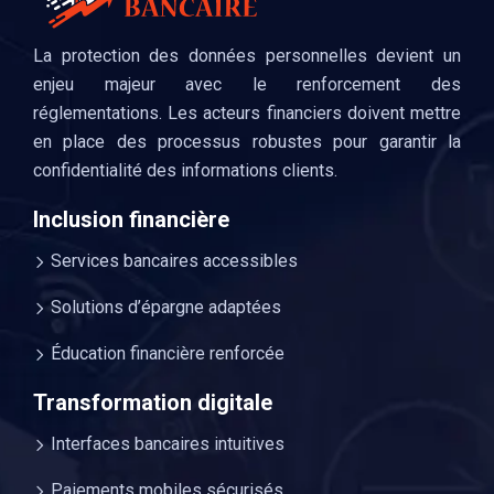
La protection des données personnelles devient un
enjeu majeur avec le renforcement des
réglementations. Les acteurs financiers doivent mettre
en place des processus robustes pour garantir la
confidentialité des informations clients.
Inclusion financière
Services bancaires accessibles
Solutions d’épargne adaptées
Éducation financière renforcée
Transformation digitale
Interfaces bancaires intuitives
Paiements mobiles sécurisés