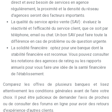
direct et avez besoin de services en agence
régulièrement, la proximité et la densité du réseau
d’agences seront des facteurs importants.
La qualité du service après-vente (SAV) : évaluez la
réactivité et l’efficacité du service client, que ce soit par
téléphone, email ou chat. Un bon SAV peut faire toute la
différence en cas de problème ou de question urgente.
La solidité financière : optez pour une banque dont la
stabilité financière est reconnue. Vous pouvez consulter
les notations des agences de rating ou les rapports
annuels pour vous faire une idée de la santé financière
de l’établissement.
Comparez les offres de plusieurs banques et lisez
attentivement les conditions générales avant de faire votre
choix. Il peut être judicieux de demander l’avis de proches
ou de consulter des forums en ligne pour avoir des retours
d’expérience d’autres clients.