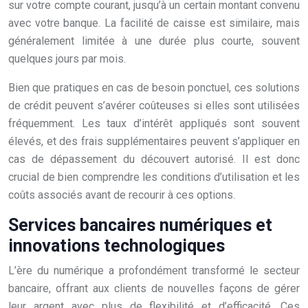
sur votre compte courant, jusqu’à un certain montant convenu
avec votre banque. La facilité de caisse est similaire, mais
généralement limitée à une durée plus courte, souvent
quelques jours par mois.
Bien que pratiques en cas de besoin ponctuel, ces solutions
de crédit peuvent s’avérer coûteuses si elles sont utilisées
fréquemment. Les taux d’intérêt appliqués sont souvent
élevés, et des frais supplémentaires peuvent s’appliquer en
cas de dépassement du découvert autorisé. Il est donc
crucial de bien comprendre les conditions d’utilisation et les
coûts associés avant de recourir à ces options.
Services bancaires numériques et
innovations technologiques
L’ère du numérique a profondément transformé le secteur
bancaire, offrant aux clients de nouvelles façons de gérer
leur argent avec plus de flexibilité et d’efficacité. Ces