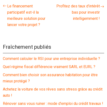
Le financement
Profitez des taux d’intérêt
participatif est-il la
bas pour investir
meilleure solution pour
intelligemment !
lancer votre projet ?
Fraîchement publiés
Comment calculer le RSI pour une entreprise individuelle ?
Quel régime fiscal différencie vraiment SARL et EURL ?
Comment bien choisir son assurance habitation pour être
mieux protégé ?
Achetez la voiture de vos rêves sans stress grâce au crédit
auto !
Rénover sans vous ruiner : mode d’emploi du crédit travaux !