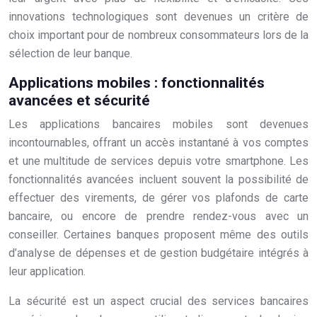
innovations technologiques sont devenues un critère de
choix important pour de nombreux consommateurs lors de la
sélection de leur banque.
Applications mobiles : fonctionnalités
avancées et sécurité
Les applications bancaires mobiles sont devenues
incontournables, offrant un accès instantané à vos comptes
et une multitude de services depuis votre smartphone. Les
fonctionnalités avancées incluent souvent la possibilité de
effectuer des virements, de gérer vos plafonds de carte
bancaire, ou encore de prendre rendez-vous avec un
conseiller. Certaines banques proposent même des outils
d’analyse de dépenses et de gestion budgétaire intégrés à
leur application.
La sécurité est un aspect crucial des services bancaires