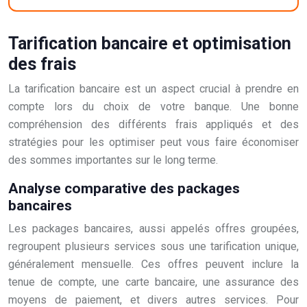
Tarification bancaire et optimisation
des frais
La tarification bancaire est un aspect crucial à prendre en
compte lors du choix de votre banque. Une bonne
compréhension des différents frais appliqués et des
stratégies pour les optimiser peut vous faire économiser
des sommes importantes sur le long terme.
Analyse comparative des packages
bancaires
Les packages bancaires, aussi appelés offres groupées,
regroupent plusieurs services sous une tarification unique,
généralement mensuelle. Ces offres peuvent inclure la
tenue de compte, une carte bancaire, une assurance des
moyens de paiement, et divers autres services. Pour