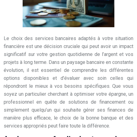
Le choix des services bancaires adaptés à votre situation
financière est une décision cruciale qui peut avoir un impact
significatif sur votre gestion quotidienne de l’argent et vos
projets à long terme. Dans un paysage bancaire en constante
évolution, il est essentiel de comprendre les différentes
options disponibles et d’évaluer avec soin celles qui
répondront le mieux à vos besoins spécifiques. Que vous
soyez un particulier cherchant à optimiser votre épargne, un
professionnel en quête de solutions de financement ou
simplement quelqu’un qui souhaite gérer ses finances de
manière plus efficace, le choix de la bonne banque et des
services appropriés peut faire toute la différence.