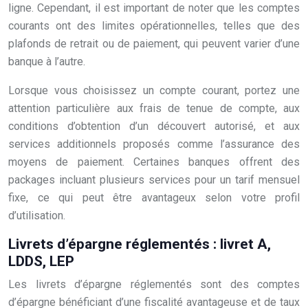
ligne. Cependant, il est important de noter que les comptes
courants ont des limites opérationnelles, telles que des
plafonds de retrait ou de paiement, qui peuvent varier d’une
banque à l’autre.
Lorsque vous choisissez un compte courant, portez une
attention particulière aux frais de tenue de compte, aux
conditions d’obtention d’un découvert autorisé, et aux
services additionnels proposés comme l’assurance des
moyens de paiement. Certaines banques offrent des
packages incluant plusieurs services pour un tarif mensuel
fixe, ce qui peut être avantageux selon votre profil
d’utilisation.
Livrets d’épargne réglementés : livret A,
LDDS, LEP
Les livrets d’épargne réglementés sont des comptes
d’épargne bénéficiant d’une fiscalité avantageuse et de taux