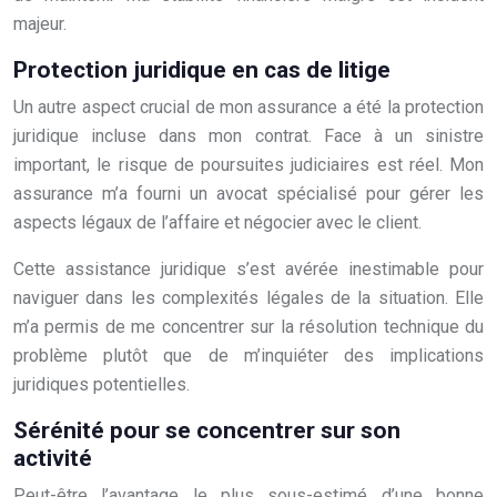
majeur.
Protection juridique en cas de litige
Un autre aspect crucial de mon assurance a été la protection
juridique incluse dans mon contrat. Face à un sinistre
important, le risque de poursuites judiciaires est réel. Mon
assurance m’a fourni un avocat spécialisé pour gérer les
aspects légaux de l’affaire et négocier avec le client.
Cette assistance juridique s’est avérée inestimable pour
naviguer dans les complexités légales de la situation. Elle
m’a permis de me concentrer sur la résolution technique du
problème plutôt que de m’inquiéter des implications
juridiques potentielles.
Sérénité pour se concentrer sur son
activité
Peut-être l’avantage le plus sous-estimé d’une bonne