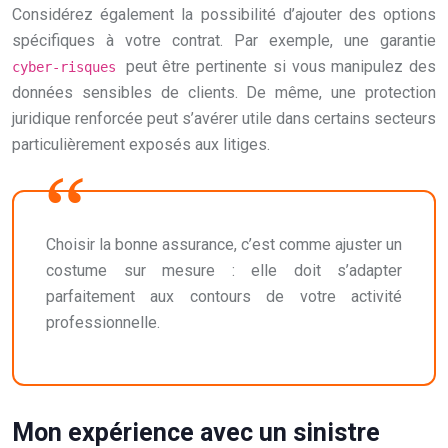
Considérez également la possibilité d’ajouter des options
spécifiques à votre contrat. Par exemple, une garantie
peut être pertinente si vous manipulez des
cyber-risques
données sensibles de clients. De même, une protection
juridique renforcée peut s’avérer utile dans certains secteurs
particulièrement exposés aux litiges.
Choisir la bonne assurance, c’est comme ajuster un
costume sur mesure : elle doit s’adapter
parfaitement aux contours de votre activité
professionnelle.
Mon expérience avec un sinistre