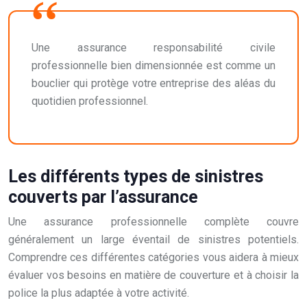
Une assurance responsabilité civile
professionnelle bien dimensionnée est comme un
bouclier qui protège votre entreprise des aléas du
quotidien professionnel.
Les différents types de sinistres
couverts par l’assurance
Une assurance professionnelle complète couvre
généralement un large éventail de sinistres potentiels.
Comprendre ces différentes catégories vous aidera à mieux
évaluer vos besoins en matière de couverture et à choisir la
police la plus adaptée à votre activité.