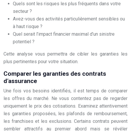
Quels sont les risques les plus fréquents dans votre
secteur ?
Avez-vous des activités particulièrement sensibles ou
à haut risque ?
Quel serait l’impact financier maximal d’un sinistre
potentiel ?
Cette analyse vous permettra de cibler les garanties les
plus pertinentes pour votre situation.
Comparer les garanties des contrats
d’assurance
Une fois vos besoins identifiés, il est temps de comparer
les offres du marché. Ne vous contentez pas de regarder
uniquement le prix des cotisations. Examinez attentivement
les garanties proposées, les plafonds de remboursement,
les franchises et les exclusions. Certains contrats peuvent
sembler attractifs au premier abord mais se révéler