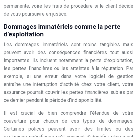
permanente, voire les frais de procédure si le client décide
de vous poursuivre en justice.
Dommages immatériels comme la perte
d’exploitation
Les dommages immatériels sont moins tangibles mais
peuvent avoir des conséquences financières tout aussi
importantes. Ils incluent notamment la perte d’exploitation,
les pertes financières ou les atteintes à la réputation. Par
exemple, si une erreur dans votre logiciel de gestion
entraîne une interruption d’activité chez votre client, votre
assurance pourrait couvrir les pertes financières subies par
ce dernier pendant la période d’indisponibilité.
Il est crucial de bien comprendre l’étendue de votre
couverture pour chacun de ces types de dommages.
Certaines polices peuvent avoir des limites ou des
exclusions spécifiques qu’il convient d’identifier clairement