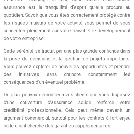
assurance est la tranquillité d’esprit qu’elle procure au
quotidien. Savoir que vous êtes correctement protégé contre
les risques majeurs de votre activité vous permet de vous
concentrer pleinement sur votre travail et le développement
de votre entreprise.
Cette sérénité se traduit par une plus grande confiance dans
la prise de décisions et la gestion de projets importants.
Vous pouvez explorer de nouvelles opportunités et prendre
des initiatives sans craindre constamment les
conséquences d’un éventuel problème.
De plus, pouvoir démontrer à vos clients que vous disposez
d’une couverture d’assurance solide renforce votre
crédibilité professionnelle. Cela peut même devenir un
argument commercial, surtout pour les contrats à fort enjeu
où le client cherche des garanties supplémentaires.