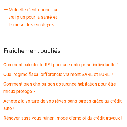
Mutuelle d’entreprise : un
vrai plus pour la santé et
le moral des employés !
Fraîchement publiés
Comment calculer le RSI pour une entreprise individuelle ?
Quel régime fiscal différencie vraiment SARL et EURL ?
Comment bien choisir son assurance habitation pour être
mieux protégé ?
Achetez la voiture de vos rêves sans stress grâce au crédit
auto !
Rénover sans vous ruiner : mode d’emploi du crédit travaux !