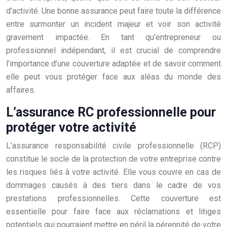
d’activité. Une bonne assurance peut faire toute la différence
entre surmonter un incident majeur et voir son activité
gravement impactée. En tant qu’entrepreneur ou
professionnel indépendant, il est crucial de comprendre
l’importance d’une couverture adaptée et de savoir comment
elle peut vous protéger face aux aléas du monde des
affaires.
L’assurance RC professionnelle pour
protéger votre activité
L’assurance responsabilité civile professionnelle (RCP)
constitue le socle de la protection de votre entreprise contre
les risques liés à votre activité. Elle vous couvre en cas de
dommages causés à des tiers dans le cadre de vos
prestations professionnelles. Cette couverture est
essentielle pour faire face aux réclamations et litiges
potentiels qui pourraient mettre en péril la pérennité de votre