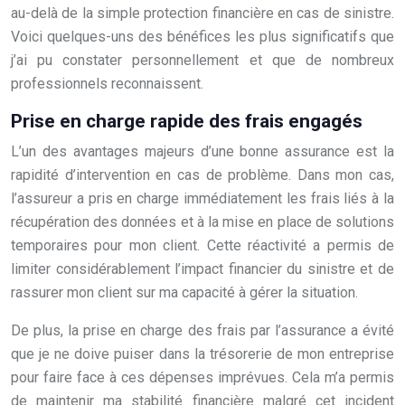
au-delà de la simple protection financière en cas de sinistre.
Voici quelques-uns des bénéfices les plus significatifs que
j’ai pu constater personnellement et que de nombreux
professionnels reconnaissent.
Prise en charge rapide des frais engagés
L’un des avantages majeurs d’une bonne assurance est la
rapidité d’intervention en cas de problème. Dans mon cas,
l’assureur a pris en charge immédiatement les frais liés à la
récupération des données et à la mise en place de solutions
temporaires pour mon client. Cette réactivité a permis de
limiter considérablement l’impact financier du sinistre et de
rassurer mon client sur ma capacité à gérer la situation.
De plus, la prise en charge des frais par l’assurance a évité
que je ne doive puiser dans la trésorerie de mon entreprise
pour faire face à ces dépenses imprévues. Cela m’a permis
de maintenir ma stabilité financière malgré cet incident