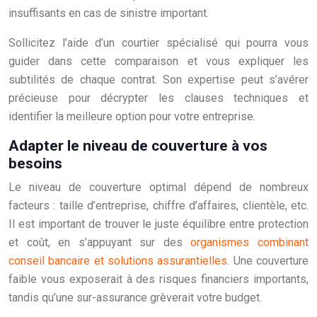
insuffisants en cas de sinistre important.
Sollicitez l’aide d’un courtier spécialisé qui pourra vous
guider dans cette comparaison et vous expliquer les
subtilités de chaque contrat. Son expertise peut s’avérer
précieuse pour décrypter les clauses techniques et
identifier la meilleure option pour votre entreprise.
Adapter le niveau de couverture à vos
besoins
Le niveau de couverture optimal dépend de nombreux
facteurs : taille d’entreprise, chiffre d’affaires, clientèle, etc.
Il est important de trouver le juste équilibre entre protection
et coût, en s’appuyant sur des
organismes combinant
conseil bancaire et solutions assurantielles
. Une couverture
faible vous exposerait à des risques financiers importants,
tandis qu’une sur-assurance grèverait votre budget.