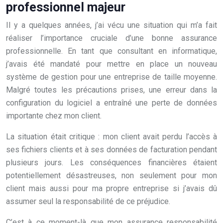
professionnel majeur
Il y a quelques années, j’ai vécu une situation qui m’a fait
réaliser l’importance cruciale d’une bonne assurance
professionnelle. En tant que consultant en informatique,
j’avais été mandaté pour mettre en place un nouveau
système de gestion pour une entreprise de taille moyenne.
Malgré toutes les précautions prises, une erreur dans la
configuration du logiciel a entraîné une perte de données
importante chez mon client.
La situation était critique : mon client avait perdu l’accès à
ses fichiers clients et à ses données de facturation pendant
plusieurs jours. Les conséquences financières étaient
potentiellement désastreuses, non seulement pour mon
client mais aussi pour ma propre entreprise si j’avais dû
assumer seul la responsabilité de ce préjudice.
C’est à ce moment-là que mon assurance responsabilité