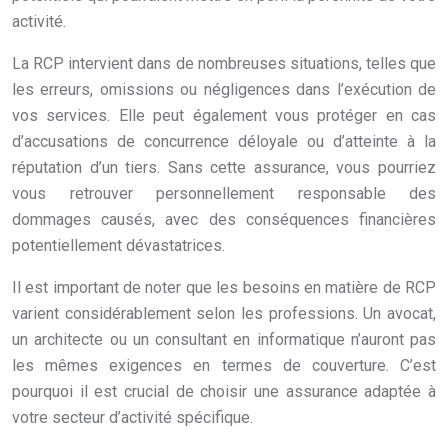
activité.
La RCP intervient dans de nombreuses situations, telles que
les erreurs, omissions ou négligences dans l’exécution de
vos services. Elle peut également vous protéger en cas
d’accusations de concurrence déloyale ou d’atteinte à la
réputation d’un tiers. Sans cette assurance, vous pourriez
vous retrouver personnellement responsable des
dommages causés, avec des conséquences financières
potentiellement dévastatrices.
Il est important de noter que les besoins en matière de RCP
varient considérablement selon les professions. Un avocat,
un architecte ou un consultant en informatique n’auront pas
les mêmes exigences en termes de couverture. C’est
pourquoi il est crucial de choisir une assurance adaptée à
votre secteur d’activité spécifique.