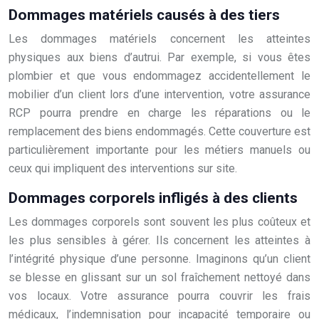
Dommages matériels causés à des tiers
Les dommages matériels concernent les atteintes
physiques aux biens d’autrui. Par exemple, si vous êtes
plombier et que vous endommagez accidentellement le
mobilier d’un client lors d’une intervention, votre assurance
RCP pourra prendre en charge les réparations ou le
remplacement des biens endommagés. Cette couverture est
particulièrement importante pour les métiers manuels ou
ceux qui impliquent des interventions sur site.
Dommages corporels infligés à des clients
Les dommages corporels sont souvent les plus coûteux et
les plus sensibles à gérer. Ils concernent les atteintes à
l’intégrité physique d’une personne. Imaginons qu’un client
se blesse en glissant sur un sol fraîchement nettoyé dans
vos locaux. Votre assurance pourra couvrir les frais
médicaux, l’indemnisation pour incapacité temporaire ou