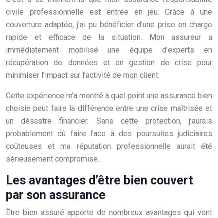
civile professionnelle est entrée en jeu. Grâce à une
couverture adaptée, j’ai pu bénéficier d’une prise en charge
rapide et efficace de la situation. Mon assureur a
immédiatement mobilisé une équipe d’experts en
récupération de données et en gestion de crise pour
minimiser l’impact sur l’activité de mon client.
Cette expérience m’a montré à quel point une assurance bien
choisie peut faire la différence entre une crise maîtrisée et
un désastre financier. Sans cette protection, j’aurais
probablement dû faire face à des poursuites judiciaires
coûteuses et ma réputation professionnelle aurait été
sérieusement compromise.
Les avantages d’être bien couvert
par son assurance
Être bien assuré apporte de nombreux avantages qui vont