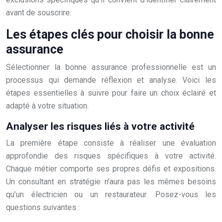
avant de souscrire.
Les étapes clés pour choisir la bonne
assurance
Sélectionner la bonne assurance professionnelle est un
processus qui demande réflexion et analyse. Voici les
étapes essentielles à suivre pour faire un choix éclairé et
adapté à votre situation.
Analyser les risques liés à votre activité
La première étape consiste à réaliser une évaluation
approfondie des risques spécifiques à votre activité.
Chaque métier comporte ses propres défis et expositions.
Un consultant en stratégie n’aura pas les mêmes besoins
qu’un électricien ou un restaurateur. Posez-vous les
questions suivantes :