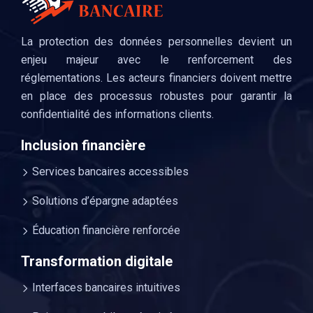
La protection des données personnelles devient un
enjeu majeur avec le renforcement des
réglementations. Les acteurs financiers doivent mettre
en place des processus robustes pour garantir la
confidentialité des informations clients.
Inclusion financière
Services bancaires accessibles
Solutions d’épargne adaptées
Éducation financière renforcée
Transformation digitale
Interfaces bancaires intuitives