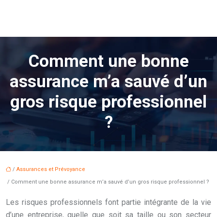
Comment une bonne
assurance m’a sauvé d’un
gros risque professionnel
?
/
Assurances et Prévoyance
/ Comment une bonne assurance m’a sauvé d’un gros risque professionnel ?
Les risques professionnels font partie intégrante de la vie
d’une entreprise, quelle que soit sa taille ou son secteur