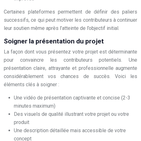
Certaines plateformes permettent de définir des paliers
successifs, ce qui peut motiver les contributeurs à continuer
leur soutien même après l’atteinte de l’objectif initial.
Soigner la présentation du projet
La façon dont vous présentez votre projet est déterminante
pour convaincre les contributeurs potentiels. Une
présentation claire, attrayante et professionnelle augmente
considérablement vos chances de succès. Voici les
éléments clés à soigner :
Une vidéo de présentation captivante et concise (2-3
minutes maximum)
Des visuels de qualité illustrant votre projet ou votre
produit
Une description détaillée mais accessible de votre
concept