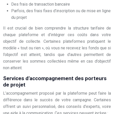
Des frais de transaction bancaire
Parfois, des frais fixes d’inscription ou de mise en ligne
du projet
Il est crucial de bien comprendre la structure tarifaire de
chaque plateforme et d’intégrer ces coûts dans votre
objectif de collecte. Certaines plateformes pratiquent le
modèle « tout ou rien », où vous ne recevez les fonds que si
l’objectif est atteint, tandis que d’autres permettent de
conserver les sommes collectées même en cas d’objectif
non atteint.
Services d’accompagnement des porteurs
de projet
L’accompagnement proposé par la plateforme peut faire la
différence dans le succès de votre campagne. Certaines
offrent un suivi personnalisé, des conseils d’experts, voire
une aide à la communication. Ces services peuvent inclure :