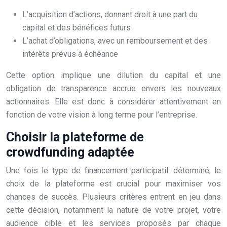
L’acquisition d’actions, donnant droit à une part du
capital et des bénéfices futurs
L’achat d’obligations, avec un remboursement et des
intérêts prévus à échéance
Cette option implique une dilution du capital et une
obligation de transparence accrue envers les nouveaux
actionnaires. Elle est donc à considérer attentivement en
fonction de votre vision à long terme pour l’entreprise.
Choisir la plateforme de
crowdfunding adaptée
Une fois le type de financement participatif déterminé, le
choix de la plateforme est crucial pour maximiser vos
chances de succès. Plusieurs critères entrent en jeu dans
cette décision, notamment la nature de votre projet, votre
audience cible et les services proposés par chaque