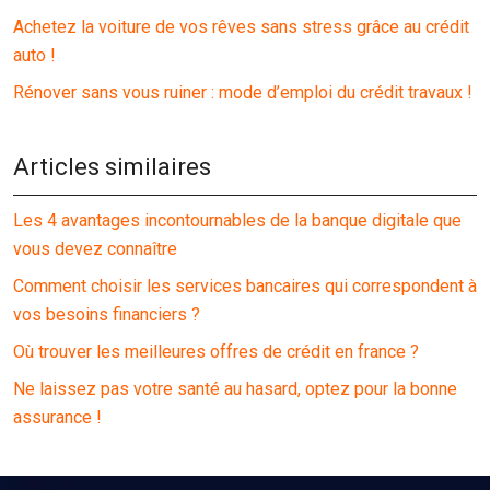
Achetez la voiture de vos rêves sans stress grâce au crédit
auto !
Rénover sans vous ruiner : mode d’emploi du crédit travaux !
Articles similaires
Les 4 avantages incontournables de la banque digitale que
vous devez connaître
Comment choisir les services bancaires qui correspondent à
vos besoins financiers ?
Où trouver les meilleures offres de crédit en france ?
Ne laissez pas votre santé au hasard, optez pour la bonne
assurance !