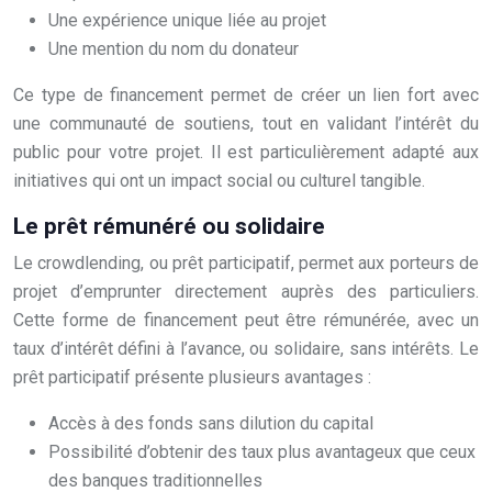
Une expérience unique liée au projet
Une mention du nom du donateur
Ce type de financement permet de créer un lien fort avec
une communauté de soutiens, tout en validant l’intérêt du
public pour votre projet. Il est particulièrement adapté aux
initiatives qui ont un impact social ou culturel tangible.
Le prêt rémunéré ou solidaire
Le crowdlending, ou prêt participatif, permet aux porteurs de
projet d’emprunter directement auprès des particuliers.
Cette forme de financement peut être rémunérée, avec un
taux d’intérêt défini à l’avance, ou solidaire, sans intérêts. Le
prêt participatif présente plusieurs avantages :
Accès à des fonds sans dilution du capital
Possibilité d’obtenir des taux plus avantageux que ceux
des banques traditionnelles