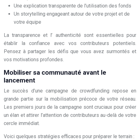
Une explication transparente de l’utilisation des fonds
Un storytelling engageant autour de votre projet et de
votre équipe
La transparence et l’ authenticité sont essentielles pour
établir la confiance avec vos contributeurs potentiels.
Pensez à partager les défis que vous avez surmontés et
vos motivations profondes.
Mobiliser sa communauté avant le
lancement
Le succès d’une campagne de crowdfunding repose en
grande partie sur la mobilisation précoce de votre réseau.
Les premiers jours de la campagne sont cruciaux pour créer
un élan et attirer l’attention de contributeurs au-delà de votre
cercle immédiat.
Voici quelques stratégies efficaces pour préparer le terrain :