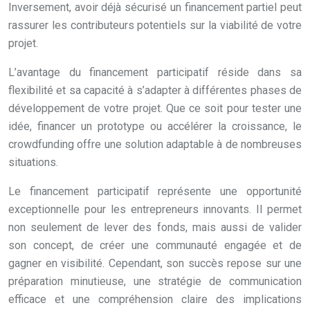
Inversement, avoir déjà sécurisé un financement partiel peut
rassurer les contributeurs potentiels sur la viabilité de votre
projet.
L’avantage du financement participatif réside dans sa
flexibilité et sa capacité à s’adapter à différentes phases de
développement de votre projet. Que ce soit pour tester une
idée, financer un prototype ou accélérer la croissance, le
crowdfunding offre une solution adaptable à de nombreuses
situations.
Le financement participatif représente une opportunité
exceptionnelle pour les entrepreneurs innovants. Il permet
non seulement de lever des fonds, mais aussi de valider
son concept, de créer une communauté engagée et de
gagner en visibilité. Cependant, son succès repose sur une
préparation minutieuse, une stratégie de communication
efficace et une compréhension claire des implications