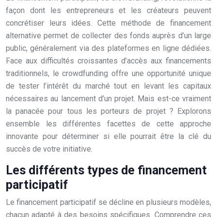
façon dont les entrepreneurs et les créateurs peuvent
concrétiser leurs idées. Cette méthode de financement
alternative permet de collecter des fonds auprès d’un large
public, généralement via des plateformes en ligne dédiées.
Face aux difficultés croissantes d’accès aux financements
traditionnels, le crowdfunding offre une opportunité unique
de tester l’intérêt du marché tout en levant les capitaux
nécessaires au lancement d’un projet. Mais est-ce vraiment
la panacée pour tous les porteurs de projet ? Explorons
ensemble les différentes facettes de cette approche
innovante pour déterminer si elle pourrait être la clé du
succès de votre initiative.
Les différents types de financement
participatif
Le financement participatif se décline en plusieurs modèles,
chacun adapté à des besoins spécifiques. Comprendre ces