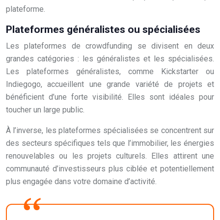
plateforme.
Plateformes généralistes ou spécialisées
Les plateformes de crowdfunding se divisent en deux
grandes catégories : les généralistes et les spécialisées.
Les plateformes généralistes, comme Kickstarter ou
Indiegogo, accueillent une grande variété de projets et
bénéficient d’une forte visibilité. Elles sont idéales pour
toucher un large public.
À l’inverse, les plateformes spécialisées se concentrent sur
des secteurs spécifiques tels que l’immobilier, les énergies
renouvelables ou les projets culturels. Elles attirent une
communauté d’investisseurs plus ciblée et potentiellement
plus engagée dans votre domaine d’activité.