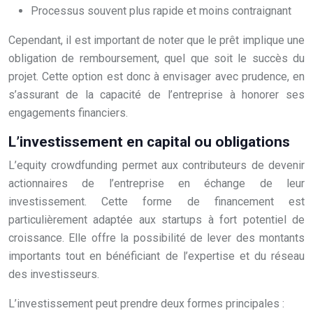
Processus souvent plus rapide et moins contraignant
Cependant, il est important de noter que le prêt implique une
obligation de remboursement, quel que soit le succès du
projet. Cette option est donc à envisager avec prudence, en
s’assurant de la capacité de l’entreprise à honorer ses
engagements financiers.
L’investissement en capital ou obligations
L’equity crowdfunding permet aux contributeurs de devenir
actionnaires de l’entreprise en échange de leur
investissement. Cette forme de financement est
particulièrement adaptée aux startups à fort potentiel de
croissance. Elle offre la possibilité de lever des montants
importants tout en bénéficiant de l’expertise et du réseau
des investisseurs.
L’investissement peut prendre deux formes principales :