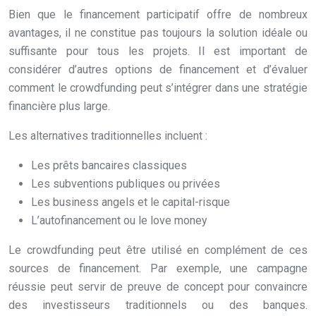
Bien que le financement participatif offre de nombreux
avantages, il ne constitue pas toujours la solution idéale ou
suffisante pour tous les projets. Il est important de
considérer d’autres options de financement et d’évaluer
comment le crowdfunding peut s’intégrer dans une stratégie
financière plus large.
Les alternatives traditionnelles incluent :
Les prêts bancaires classiques
Les subventions publiques ou privées
Les business angels et le capital-risque
L’autofinancement ou le love money
Le crowdfunding peut être utilisé en complément de ces
sources de financement. Par exemple, une campagne
réussie peut servir de preuve de concept pour convaincre
des investisseurs traditionnels ou des banques.