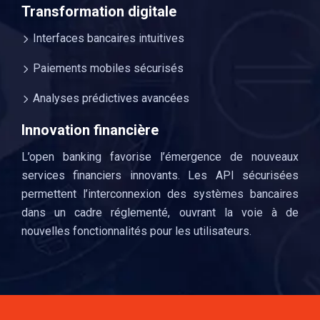
Transformation digitale
Interfaces bancaires intuitives
Paiements mobiles sécurisés
Analyses prédictives avancées
Innovation financière
L’open banking favorise l’émergence de nouveaux
services financiers innovants. Les API sécurisées
permettent l’interconnexion des systèmes bancaires
dans un cadre réglementé, ouvrant la voie à de
nouvelles fonctionnalités pour les utilisateurs.