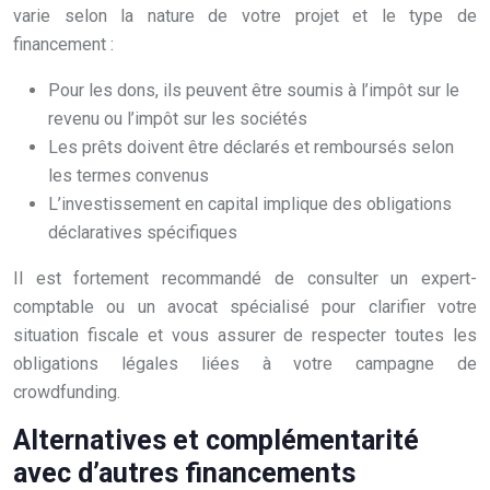
varie selon la nature de votre projet et le type de
financement :
Pour les dons, ils peuvent être soumis à l’impôt sur le
revenu ou l’impôt sur les sociétés
Les prêts doivent être déclarés et remboursés selon
les termes convenus
L’investissement en capital implique des obligations
déclaratives spécifiques
Il est fortement recommandé de consulter un expert-
comptable ou un avocat spécialisé pour clarifier votre
situation fiscale et vous assurer de respecter toutes les
obligations légales liées à votre campagne de
crowdfunding.
Alternatives et complémentarité
avec d’autres financements