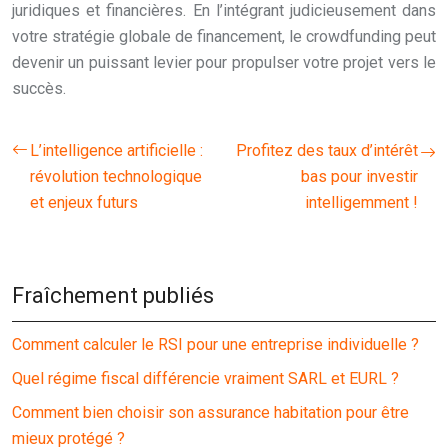
juridiques et financières. En l’intégrant judicieusement dans
votre stratégie globale de financement, le crowdfunding peut
devenir un puissant levier pour propulser votre projet vers le
succès.
L’intelligence artificielle :
Profitez des taux d’intérêt
révolution technologique
bas pour investir
et enjeux futurs
intelligemment !
Fraîchement publiés
Comment calculer le RSI pour une entreprise individuelle ?
Quel régime fiscal différencie vraiment SARL et EURL ?
Comment bien choisir son assurance habitation pour être
mieux protégé ?