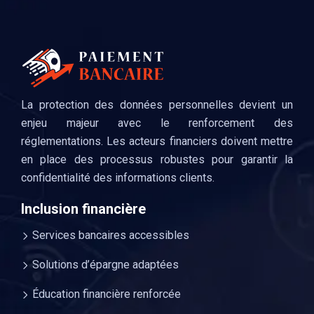
La protection des données personnelles devient un
enjeu majeur avec le renforcement des
réglementations. Les acteurs financiers doivent mettre
en place des processus robustes pour garantir la
confidentialité des informations clients.
Inclusion financière
Services bancaires accessibles
Solutions d’épargne adaptées
Éducation financière renforcée