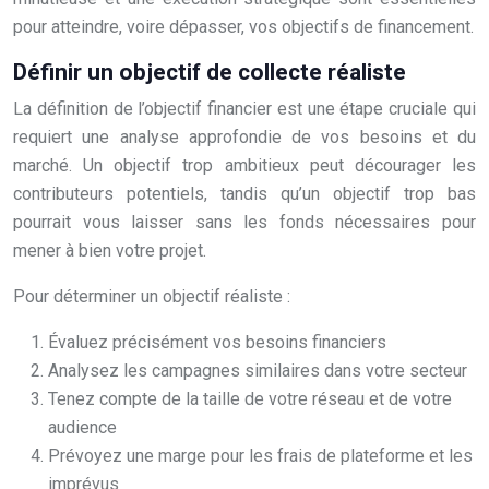
pour atteindre, voire dépasser, vos objectifs de financement.
Définir un objectif de collecte réaliste
La définition de l’objectif financier est une étape cruciale qui
requiert une analyse approfondie de vos besoins et du
marché. Un objectif trop ambitieux peut décourager les
contributeurs potentiels, tandis qu’un objectif trop bas
pourrait vous laisser sans les fonds nécessaires pour
mener à bien votre projet.
Pour déterminer un objectif réaliste :
Évaluez précisément vos besoins financiers
Analysez les campagnes similaires dans votre secteur
Tenez compte de la taille de votre réseau et de votre
audience
Prévoyez une marge pour les frais de plateforme et les
imprévus