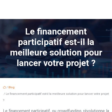
Le financement
participatif est-il la
meilleure solution pour
lancer votre projet ?
/
Blog
/ Le financement participatif est-il la meilleure solution pour lancer votre projet
?
Le financement participatif, ou crowdfunding, révolutionne la