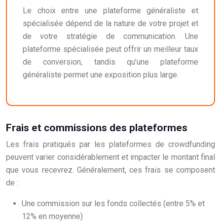
Le choix entre une plateforme généraliste et
spécialisée dépend de la nature de votre projet et
de votre stratégie de communication. Une
plateforme spécialisée peut offrir un meilleur taux
de conversion, tandis qu’une plateforme
généraliste permet une exposition plus large.
Frais et commissions des plateformes
Les frais pratiqués par les plateformes de crowdfunding
peuvent varier considérablement et impacter le montant final
que vous recevrez. Généralement, ces frais se composent
de :
Une commission sur les fonds collectés (entre 5% et
12% en moyenne)