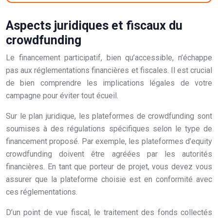
Aspects juridiques et fiscaux du
crowdfunding
Le financement participatif, bien qu’accessible, n’échappe
pas aux réglementations financières et fiscales. Il est crucial
de bien comprendre les implications légales de votre
campagne pour éviter tout écueil.
Sur le plan juridique, les plateformes de crowdfunding sont
soumises à des régulations spécifiques selon le type de
financement proposé. Par exemple, les plateformes d’equity
crowdfunding doivent être agréées par les autorités
financières. En tant que porteur de projet, vous devez vous
assurer que la plateforme choisie est en conformité avec
ces réglementations.
D’un point de vue fiscal, le traitement des fonds collectés