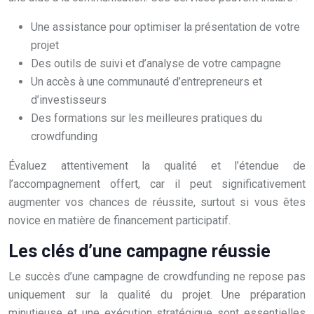
Une assistance pour optimiser la présentation de votre
projet
Des outils de suivi et d’analyse de votre campagne
Un accès à une communauté d’entrepreneurs et
d’investisseurs
Des formations sur les meilleures pratiques du
crowdfunding
Évaluez attentivement la qualité et l’étendue de
l’accompagnement offert, car il peut significativement
augmenter vos chances de réussite, surtout si vous êtes
novice en matière de financement participatif.
Les clés d’une campagne réussie
Le succès d’une campagne de crowdfunding ne repose pas
uniquement sur la qualité du projet. Une préparation
minutieuse et une exécution stratégique sont essentielles