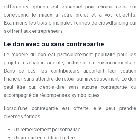
différentes options est essentiel pour choisir celle qui
correspond le mieux à votre projet et à vos objectifs.
Examinons les trois principales formes de crowdfunding qui
s’offrent aux entrepreneurs.
Le don avec ou sans contrepartie
Le modèle du don est particulièrement populaire pour les
projets à vocation sociale, culturelle ou environnementale.
Dans ce cas, les contributeurs apportent leur soutien
financier sans attendre de retour sur investissement. Le don
peut être pur, c’est-à-dire sans aucune contrepartie, ou
accompagné de récompenses symboliques.
Lorsqu’une contrepartie est offerte, elle peut prendre
diverses formes :
Un remerciement personnalisé
Un produit en édition limitée