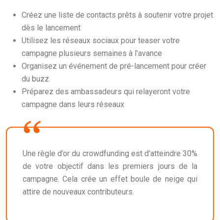
Créez une liste de contacts prêts à soutenir votre projet
dès le lancement
Utilisez les réseaux sociaux pour teaser votre
campagne plusieurs semaines à l’avance
Organisez un événement de pré-lancement pour créer
du buzz
Préparez des ambassadeurs qui relayeront votre
campagne dans leurs réseaux
Une règle d’or du crowdfunding est d’atteindre 30%
de votre objectif dans les premiers jours de la
campagne. Cela crée un effet boule de neige qui
attire de nouveaux contributeurs.