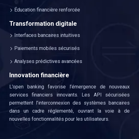
Éducation financière renforcée
Transformation digitale
Interfaces bancaires intuitives
Paiements mobiles sécurisés
Analyses prédictives avancées
Innovation financière
L’open banking favorise l’émergence de nouveaux
services financiers innovants. Les API sécurisées
permettent l’interconnexion des systèmes bancaires
dans un cadre réglementé, ouvrant la voie à de
nouvelles fonctionnalités pour les utilisateurs.