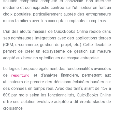
solution comptable complète et conviviale. Son interface
moderne et son approche centrée sur l’utilisateur en font un
choix populaire, particulièrement auprès des entrepreneurs
moins familiers avec les concepts comptables complexes.
L’un des atouts majeurs de QuickBooks Online réside dans
ses nombreuses intégrations avec des applications tierces
(CRM, e-commerce, gestion de projet, etc.). Cette flexibilité
permet de créer un écosystème de gestion sur mesure
adapté aux besoins spécifiques de chaque entreprise.
Le logiciel propose également des fonctionnalités avancées
de
et d’analyse financière, permettant aux
reporting
utilisateurs de prendre des décisions éclairées basées sur
des données en temps réel. Avec des tarifs allant de 15€ à
80€ par mois selon les fonctionnalités, QuickBooks Online
offre une solution évolutive adaptée à différents stades de
croissance.