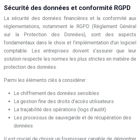
Sécurité des données et conformité RGPD
La sécurité des données financières et la conformité aux
réglementations, notamment le RGPD (Règlement Général
sur la Protection des Données), sont des aspects
fondamentaux dans le choix et l’implémentation d’un logiciel
comptable. Les entreprises doivent s’assurer que leur
solution respecte les normes les plus strictes en matière de
protection des données.
Parmi les éléments clés à considérer :
Le chiffrement des données sensibles
La gestion fine des droits d’accès utilisateurs
La traçabilité des opérations (logs d’audit)
Les processus de sauvegarde et de récupération des
données
Il est crucial de choisir un fournisseur capable de démontrer