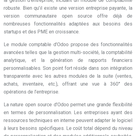
la gestion d’entreprise, incluant un module de comptabilité
robuste. Bien qu’il existe une version entreprise payante, la
version communautaire open source offre déjà de
nombreuses fonctionnalités adaptées aux besoins des
startups et des PME en croissance.
Le module comptable d’Odoo propose des fonctionnalités
avancées telles que la gestion multi-société, la comptabilité
analytique, et la génération de rapports financiers
personnalisables. Son point fort réside dans son intégration
transparente avec les autres modules de la suite (ventes,
achats, inventaire, etc.), offrant une vue à 360° des
opérations de l’entreprise.
La nature open source d’Odoo permet une grande flexibilité
en termes de personnalisation. Les entreprises ayant des
ressources techniques en interne peuvent adapter le logiciel
à leurs besoins spécifiques. Le coût total dépend du niveau