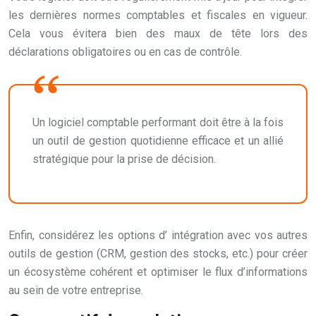
les dernières normes comptables et fiscales en vigueur.
Cela vous évitera bien des maux de tête lors des
déclarations obligatoires ou en cas de contrôle.
Un logiciel comptable performant doit être à la fois
un outil de gestion quotidienne efficace et un allié
stratégique pour la prise de décision.
Enfin, considérez les options d’ intégration avec vos autres
outils de gestion (CRM, gestion des stocks, etc.) pour créer
un écosystème cohérent et optimiser le flux d’informations
au sein de votre entreprise.