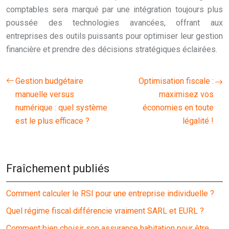
comptables sera marqué par une intégration toujours plus
poussée des technologies avancées, offrant aux
entreprises des outils puissants pour optimiser leur gestion
financière et prendre des décisions stratégiques éclairées.
Gestion budgétaire
Optimisation fiscale :
manuelle versus
maximisez vos
numérique : quel système
économies en toute
est le plus efficace ?
légalité !
Fraîchement publiés
Comment calculer le RSI pour une entreprise individuelle ?
Quel régime fiscal différencie vraiment SARL et EURL ?
Comment bien choisir son assurance habitation pour être