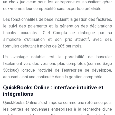
un choix judicieux pour les entrepreneurs souhaitant gérer
eux-mêmes leur comptabilité sans expertise préalable.
Les fonctionnalités de base incluent la gestion des factures,
le suivi des paiements et la génération des déclarations
fiscales courantes. Ciel Compta se distingue par sa
simplicité d’utilisation et son prix attractif, avec des
formules débutant à moins de 20€ par mois.
Un avantage notable est la possibilité de basculer
facilement vers des versions plus complètes (comme Sage
50cloud) lorsque l’activité de l’entreprise se développe,
assurant ainsi une continuité dans la gestion comptable.
QuickBooks Online : interface intuitive et
intégrations
QuickBooks Online s’est imposé comme une référence pour
les petites et moyennes entreprises à la recherche d’une