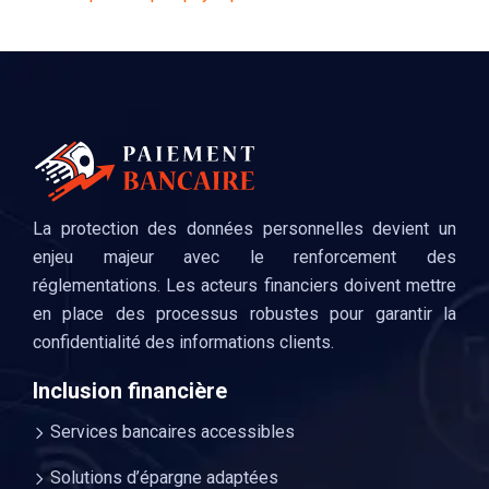
La protection des données personnelles devient un
enjeu majeur avec le renforcement des
réglementations. Les acteurs financiers doivent mettre
en place des processus robustes pour garantir la
confidentialité des informations clients.
Inclusion financière
Services bancaires accessibles
Solutions d’épargne adaptées