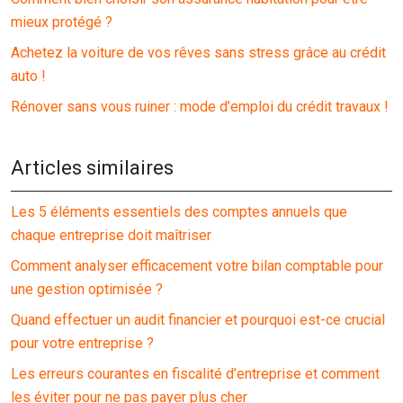
mieux protégé ?
Achetez la voiture de vos rêves sans stress grâce au crédit
auto !
Rénover sans vous ruiner : mode d’emploi du crédit travaux !
Articles similaires
Les 5 éléments essentiels des comptes annuels que
chaque entreprise doit maîtriser
Comment analyser efficacement votre bilan comptable pour
une gestion optimisée ?
Quand effectuer un audit financier et pourquoi est-ce crucial
pour votre entreprise ?
Les erreurs courantes en fiscalité d’entreprise et comment
les éviter pour ne pas payer plus cher