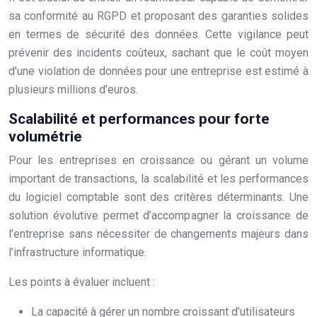
sa conformité au RGPD et proposant des garanties solides
en termes de sécurité des données. Cette vigilance peut
prévenir des incidents coûteux, sachant que le coût moyen
d’une violation de données pour une entreprise est estimé à
plusieurs millions d’euros.
Scalabilité et performances pour forte
volumétrie
Pour les entreprises en croissance ou gérant un volume
important de transactions, la scalabilité et les performances
du logiciel comptable sont des critères déterminants. Une
solution évolutive permet d’accompagner la croissance de
l’entreprise sans nécessiter de changements majeurs dans
l’infrastructure informatique.
Les points à évaluer incluent :
La capacité à gérer un nombre croissant d’utilisateurs