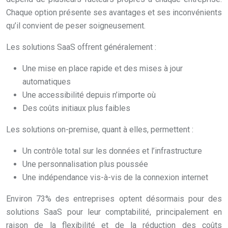
Chaque option présente ses avantages et ses inconvénients
qu’il convient de peser soigneusement.
Les solutions SaaS offrent généralement :
Une mise en place rapide et des mises à jour
automatiques
Une accessibilité depuis n’importe où
Des coûts initiaux plus faibles
Les solutions on-premise, quant à elles, permettent :
Un contrôle total sur les données et l’infrastructure
Une personnalisation plus poussée
Une indépendance vis-à-vis de la connexion internet
Environ 73% des entreprises optent désormais pour des
solutions SaaS pour leur comptabilité, principalement en
raison de la flexibilité et de la réduction des coûts