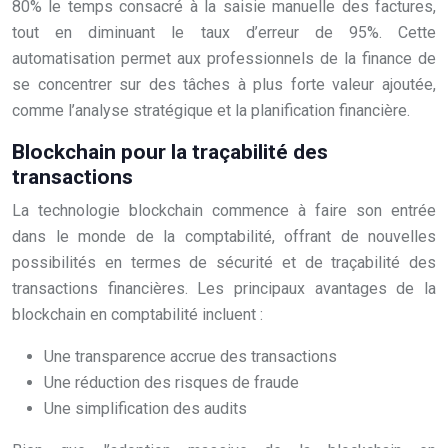
80% le temps consacré à la saisie manuelle des factures,
tout en diminuant le taux d’erreur de 95%. Cette
automatisation permet aux professionnels de la finance de
se concentrer sur des tâches à plus forte valeur ajoutée,
comme l’analyse stratégique et la planification financière.
Blockchain pour la traçabilité des
transactions
La technologie blockchain commence à faire son entrée
dans le monde de la comptabilité, offrant de nouvelles
possibilités en termes de sécurité et de traçabilité des
transactions financières. Les principaux avantages de la
blockchain en comptabilité incluent :
Une transparence accrue des transactions
Une réduction des risques de fraude
Une simplification des audits