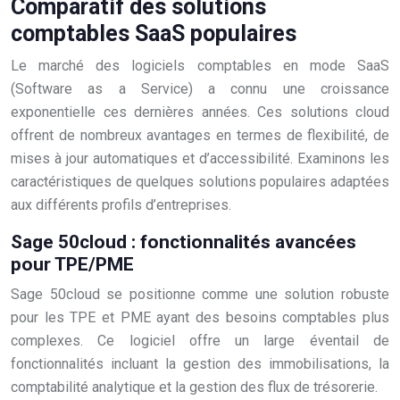
Comparatif des solutions
comptables SaaS populaires
Le marché des logiciels comptables en mode SaaS
(Software as a Service) a connu une croissance
exponentielle ces dernières années. Ces solutions cloud
offrent de nombreux avantages en termes de flexibilité, de
mises à jour automatiques et d’accessibilité. Examinons les
caractéristiques de quelques solutions populaires adaptées
aux différents profils d’entreprises.
Sage 50cloud : fonctionnalités avancées
pour TPE/PME
Sage 50cloud se positionne comme une solution robuste
pour les TPE et PME ayant des besoins comptables plus
complexes. Ce logiciel offre un large éventail de
fonctionnalités incluant la gestion des immobilisations, la
comptabilité analytique et la gestion des flux de trésorerie.