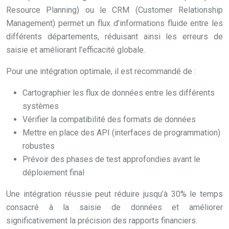
Resource Planning) ou le CRM (Customer Relationship
Management) permet un flux d’informations fluide entre les
différents départements, réduisant ainsi les erreurs de
saisie et améliorant l’efficacité globale.
Pour une intégration optimale, il est recommandé de :
Cartographier les flux de données entre les différents
systèmes
Vérifier la compatibilité des formats de données
Mettre en place des API (interfaces de programmation)
robustes
Prévoir des phases de test approfondies avant le
déploiement final
Une intégration réussie peut réduire jusqu’à 30% le temps
consacré à la saisie de données et améliorer
significativement la précision des rapports financiers.