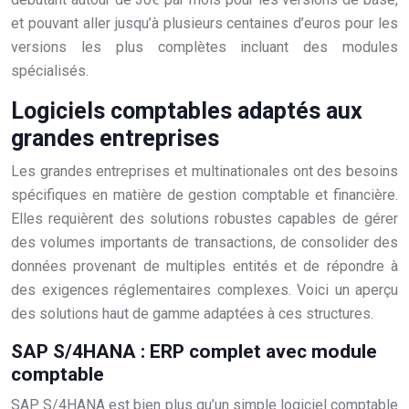
et pouvant aller jusqu’à plusieurs centaines d’euros pour les
versions les plus complètes incluant des modules
spécialisés.
Logiciels comptables adaptés aux
grandes entreprises
Les grandes entreprises et multinationales ont des besoins
spécifiques en matière de gestion comptable et financière.
Elles requièrent des solutions robustes capables de gérer
des volumes importants de transactions, de consolider des
données provenant de multiples entités et de répondre à
des exigences réglementaires complexes. Voici un aperçu
des solutions haut de gamme adaptées à ces structures.
SAP S/4HANA : ERP complet avec module
comptable
SAP S/4HANA est bien plus qu’un simple logiciel comptable