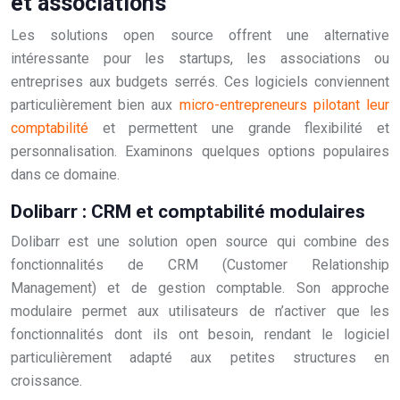
et associations
Les solutions open source offrent une alternative
intéressante pour les startups, les associations ou
entreprises aux budgets serrés. Ces logiciels conviennent
particulièrement bien aux
micro-entrepreneurs pilotant leur
comptabilité
et permettent une grande flexibilité et
personnalisation. Examinons quelques options populaires
dans ce domaine.
Dolibarr : CRM et comptabilité modulaires
Dolibarr est une solution open source qui combine des
fonctionnalités de CRM (Customer Relationship
Management) et de gestion comptable. Son approche
modulaire permet aux utilisateurs de n’activer que les
fonctionnalités dont ils ont besoin, rendant le logiciel
particulièrement adapté aux petites structures en
croissance.