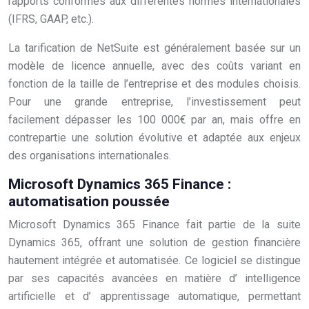
rapports conformes aux différentes normes internationales
(IFRS, GAAP, etc.).
La tarification de NetSuite est généralement basée sur un
modèle de licence annuelle, avec des coûts variant en
fonction de la taille de l’entreprise et des modules choisis.
Pour une grande entreprise, l’investissement peut
facilement dépasser les 100 000€ par an, mais offre en
contrepartie une solution évolutive et adaptée aux enjeux
des organisations internationales.
Microsoft Dynamics 365 Finance :
automatisation poussée
Microsoft Dynamics 365 Finance fait partie de la suite
Dynamics 365, offrant une solution de gestion financière
hautement intégrée et automatisée. Ce logiciel se distingue
par ses capacités avancées en matière d’ intelligence
artificielle et d’ apprentissage automatique, permettant