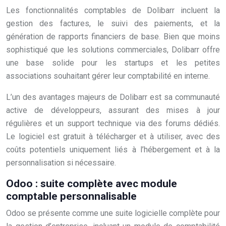
Les fonctionnalités comptables de Dolibarr incluent la
gestion des factures, le suivi des paiements, et la
génération de rapports financiers de base. Bien que moins
sophistiqué que les solutions commerciales, Dolibarr offre
une base solide pour les startups et les petites
associations souhaitant gérer leur comptabilité en interne.
L’un des avantages majeurs de Dolibarr est sa communauté
active de développeurs, assurant des mises à jour
régulières et un support technique via des forums dédiés.
Le logiciel est gratuit à télécharger et à utiliser, avec des
coûts potentiels uniquement liés à l’hébergement et à la
personnalisation si nécessaire.
Odoo : suite complète avec module
comptable personnalisable
Odoo se présente comme une suite logicielle complète pour