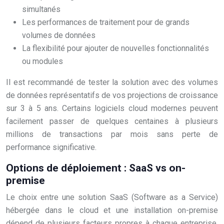
simultanés
Les performances de traitement pour de grands
volumes de données
La flexibilité pour ajouter de nouvelles fonctionnalités
ou modules
Il est recommandé de tester la solution avec des volumes
de données représentatifs de vos projections de croissance
sur 3 à 5 ans. Certains logiciels cloud modernes peuvent
facilement passer de quelques centaines à plusieurs
millions de transactions par mois sans perte de
performance significative.
Options de déploiement : SaaS vs on-
premise
Le choix entre une solution SaaS (Software as a Service)
hébergée dans le cloud et une installation on-premise
dépend de plusieurs facteurs propres à chaque entreprise.