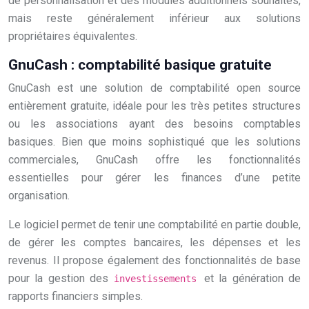
de personnalisation et des modules additionnels souhaités,
mais reste généralement inférieur aux solutions
propriétaires équivalentes.
GnuCash : comptabilité basique gratuite
GnuCash est une solution de comptabilité open source
entièrement gratuite, idéale pour les très petites structures
ou les associations ayant des besoins comptables
basiques. Bien que moins sophistiqué que les solutions
commerciales, GnuCash offre les fonctionnalités
essentielles pour gérer les finances d’une petite
organisation.
Le logiciel permet de tenir une comptabilité en partie double,
de gérer les comptes bancaires, les dépenses et les
revenus. Il propose également des fonctionnalités de base
pour la gestion des
et la génération de
investissements
rapports financiers simples.