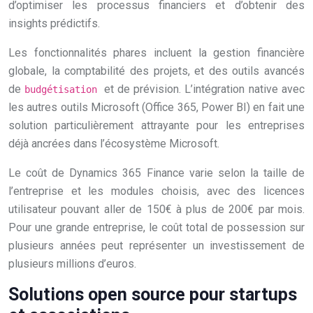
d’optimiser les processus financiers et d’obtenir des
insights prédictifs.
Les fonctionnalités phares incluent la gestion financière
globale, la comptabilité des projets, et des outils avancés
de
et de prévision. L’intégration native avec
budgétisation
les autres outils Microsoft (Office 365, Power BI) en fait une
solution particulièrement attrayante pour les entreprises
déjà ancrées dans l’écosystème Microsoft.
Le coût de Dynamics 365 Finance varie selon la taille de
l’entreprise et les modules choisis, avec des licences
utilisateur pouvant aller de 150€ à plus de 200€ par mois.
Pour une grande entreprise, le coût total de possession sur
plusieurs années peut représenter un investissement de
plusieurs millions d’euros.
Solutions open source pour startups