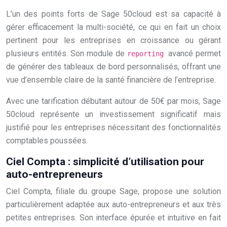
L’un des points forts de Sage 50cloud est sa capacité à
gérer efficacement la multi-société, ce qui en fait un choix
pertinent pour les entreprises en croissance ou gérant
plusieurs entités. Son module de
avancé permet
reporting
de générer des tableaux de bord personnalisés, offrant une
vue d’ensemble claire de la santé financière de l’entreprise.
Avec une tarification débutant autour de 50€ par mois, Sage
50cloud représente un investissement significatif mais
justifié pour les entreprises nécessitant des fonctionnalités
comptables poussées.
Ciel Compta : simplicité d’utilisation pour
auto-entrepreneurs
Ciel Compta, filiale du groupe Sage, propose une solution
particulièrement adaptée aux auto-entrepreneurs et aux très
petites entreprises. Son interface épurée et intuitive en fait