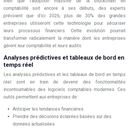
Bien que l’adoption massive de la blockchain en
comptabilité soit encore à ses débuts, des experts
prévoient que d’ici 2026, plus de 30% des grandes
entreprises utiliseront cette technologie pour sécuriser
leurs processus financiers. Cette évolution pourrait
transformer radicalement la manière dont les entreprises
gèrent leur comptabilité et leurs audits.
Analyses prédictives et tableaux de bord en
temps réel
Les analyses prédictives et les tableaux de bord en temps
réel sont en train de devenir des fonctionnalités
incontournables des logiciels comptables modernes. Ces
outils permettent aux entreprises de :
Anticiper les tendances financières
Prendre des décisions éclairées basées sur des
données actualisées