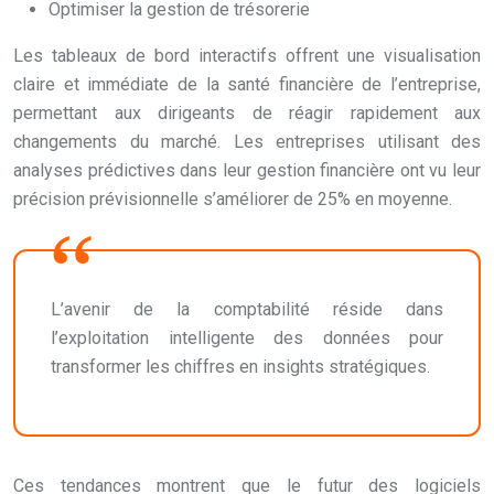
Optimiser la gestion de trésorerie
Les tableaux de bord interactifs offrent une visualisation
claire et immédiate de la santé financière de l’entreprise,
permettant aux dirigeants de réagir rapidement aux
changements du marché. Les entreprises utilisant des
analyses prédictives dans leur gestion financière ont vu leur
précision prévisionnelle s’améliorer de 25% en moyenne.
L’avenir de la comptabilité réside dans
l’exploitation intelligente des données pour
transformer les chiffres en insights stratégiques.
Ces tendances montrent que le futur des logiciels