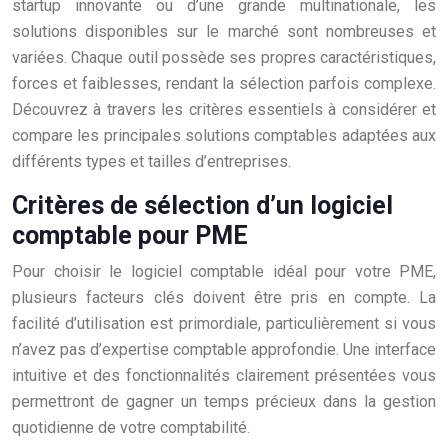
startup innovante ou d’une grande multinationale, les
solutions disponibles sur le marché sont nombreuses et
variées. Chaque outil possède ses propres caractéristiques,
forces et faiblesses, rendant la sélection parfois complexe.
Découvrez à travers les critères essentiels à considérer et
compare les principales solutions comptables adaptées aux
différents types et tailles d’entreprises.
Critères de sélection d’un logiciel
comptable pour PME
Pour choisir le logiciel comptable idéal pour votre PME,
plusieurs facteurs clés doivent être pris en compte. La
facilité d’utilisation est primordiale, particulièrement si vous
n’avez pas d’expertise comptable approfondie. Une interface
intuitive et des fonctionnalités clairement présentées vous
permettront de gagner un temps précieux dans la gestion
quotidienne de votre comptabilité.