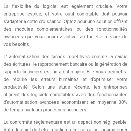
La flexibilité du logiciel est également cruciale. Votre
entreprise évolue, et votre outil comptable doit pouvoir
s’adapter à cette croissance. Optez pour une solution offrant
des modules complémentaires ou des fonctionnalités
avancées que vous pourrez activer au fur et à mesure de
vos besoins.
L’ automatisation des tâches répétitives comme la saisie
des écritures, le rapprochement bancaire ou la génération de
rapports financiers est un atout majeur. Elle vous permettra
de réduire les erreurs humaines et d’optimiser votre
productivité. Selon une étude récente, les entreprises
utilisant des logiciels comptables avec des fonctionnalités
d’automatisation avancées économisent en moyenne 30%
de temps sur leurs processus financiers.
La conformité réglementaire est un aspect non négligeable.
Votre logiciel doit être régulièrement mis à jour pour intégrer