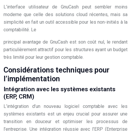
L’interface utilisateur de GnuCash peut sembler moins
moderne que celle des solutions cloud récentes, mais sa
simplicité en fait un outil accessible pour les non-initiés à la
comptabilité. Le
principal avantage de GnuCash est son coût nul, le rendant
particulièrement attractif pour les structures ayant un budget
très limité pour leur gestion comptable.
Considérations techniques pour
l’implémentation
Intégration avec les systèmes existants
(ERP, CRM)
L’intégration d’un nouveau logiciel comptable avec les
systèmes existants est un enjeu crucial pour assurer une
transition en douceur et optimiser les processus de
l’entreprise. Une intégration réussie avec l’ERP (Enterprise