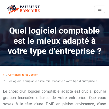
Quel logiciel comptable
est le mieux adapté à
votre type d’entreprise ?
/
Comptabilité et Gestion
/ Quel logiciel comptable est le mieux adapté à votre type d’entreprise ?
Le choix d’un logiciel comptable adapté est crucial pour la
gestion financière efficace de votre entreprise. Que vous
soyez à la tête d’une PME en pleine croissance, d’une