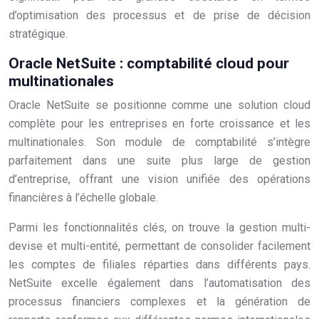
d’optimisation des processus et de prise de décision
stratégique.
Oracle NetSuite : comptabilité cloud pour
multinationales
Oracle NetSuite se positionne comme une solution cloud
complète pour les entreprises en forte croissance et les
multinationales. Son module de comptabilité s’intègre
parfaitement dans une suite plus large de gestion
d’entreprise, offrant une vision unifiée des opérations
financières à l’échelle globale.
Parmi les fonctionnalités clés, on trouve la gestion multi-
devise et multi-entité, permettant de consolider facilement
les comptes de filiales réparties dans différents pays.
NetSuite excelle également dans l’automatisation des
processus financiers complexes et la génération de