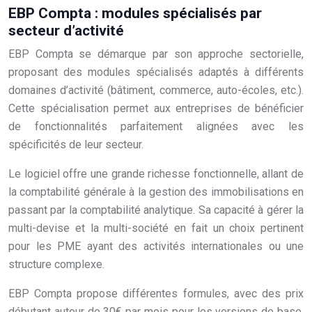
EBP Compta : modules spécialisés par
secteur d’activité
EBP Compta se démarque par son approche sectorielle,
proposant des modules spécialisés adaptés à différents
domaines d’activité (bâtiment, commerce, auto-écoles, etc.).
Cette spécialisation permet aux entreprises de bénéficier
de fonctionnalités parfaitement alignées avec les
spécificités de leur secteur.
Le logiciel offre une grande richesse fonctionnelle, allant de
la comptabilité générale à la gestion des immobilisations en
passant par la comptabilité analytique. Sa capacité à gérer la
multi-devise et la multi-société en fait un choix pertinent
pour les PME ayant des activités internationales ou une
structure complexe.
EBP Compta propose différentes formules, avec des prix
débutant autour de 30€ par mois pour les versions de base,