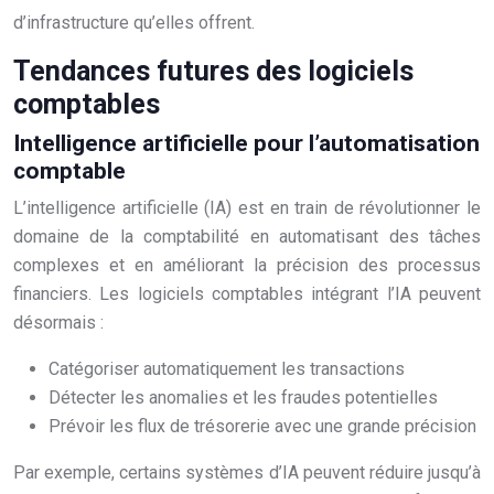
d’infrastructure qu’elles offrent.
Tendances futures des logiciels
comptables
Intelligence artificielle pour l’automatisation
comptable
L’intelligence artificielle (IA) est en train de révolutionner le
domaine de la comptabilité en automatisant des tâches
complexes et en améliorant la précision des processus
financiers. Les logiciels comptables intégrant l’IA peuvent
désormais :
Catégoriser automatiquement les transactions
Détecter les anomalies et les fraudes potentielles
Prévoir les flux de trésorerie avec une grande précision
Par exemple, certains systèmes d’IA peuvent réduire jusqu’à